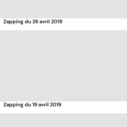
Zapping du 26 avril 2019
Zapping du 19 avril 2019