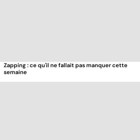
Zapping : ce qu'il ne fallait pas manquer cette
semaine