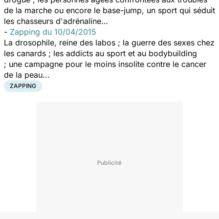
de la marche ou encore le base-jump, un sport qui séduit
les chasseurs d'adrénaline…
-
Zapping du 10/04/2015
La drosophile, reine des labos ; la guerre des sexes chez
les canards ; les addicts au sport et au bodybuilding
; une campagne pour le moins insolite contre le cancer
de la peau...
ZAPPING