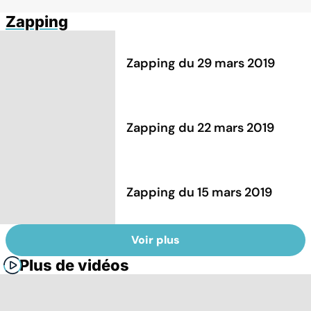
Zapping
Zapping du 29 mars 2019
Zapping du 22 mars 2019
Zapping du 15 mars 2019
Voir plus
Plus de vidéos