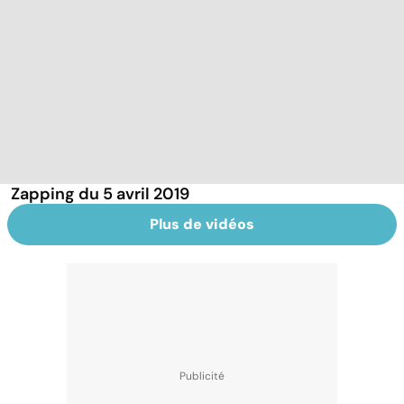
Zapping du 5 avril 2019
Plus de vidéos