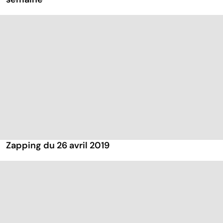
Zapping du 26 avril 2019