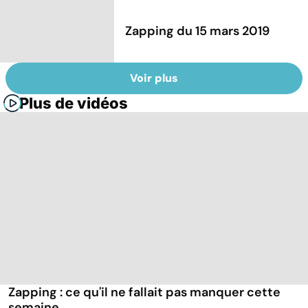
Zapping du 15 mars 2019
Voir plus
Plus de vidéos
Zapping : ce qu'il ne fallait pas manquer cette
semaine