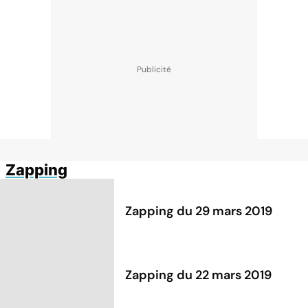
Zapping
Zapping du 29 mars 2019
Zapping du 22 mars 2019