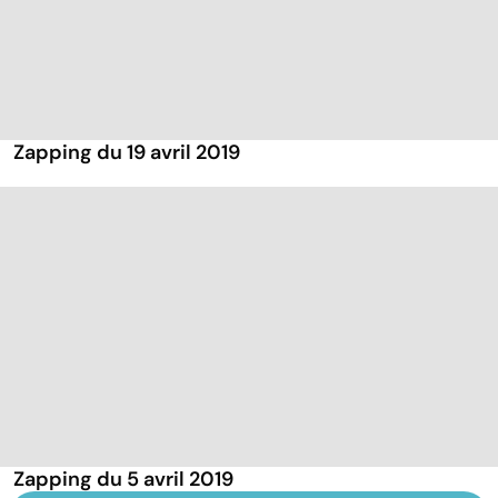
Zapping du 19 avril 2019
Zapping du 5 avril 2019