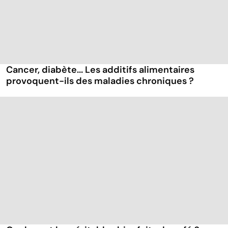
Cancer, diabète... Les additifs alimentaires
provoquent-ils des maladies chroniques ?