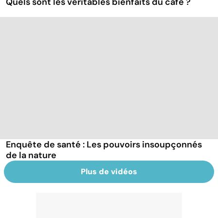
Quels sont les véritables bienfaits du café ?
Enquête de santé : Les pouvoirs insoupçonnés
de la nature
Plus de vidéos