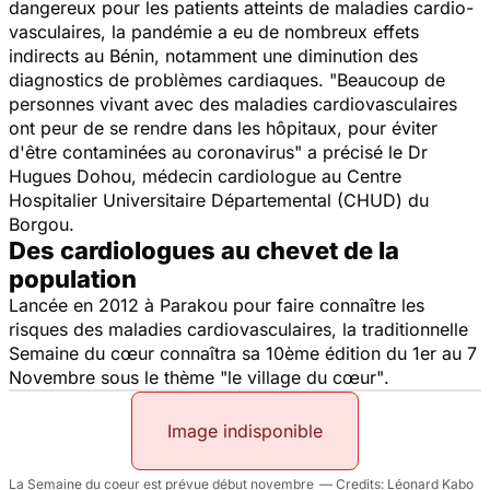
dangereux pour les patients atteints de maladies cardio-
vasculaires, la pandémie a eu de nombreux effets
indirects au Bénin, notamment une diminution des
diagnostics de problèmes cardiaques.
"Beaucoup de
personnes vivant avec des maladies cardiovasculaires
ont peur de se rendre dans les hôpitaux, pour éviter
d'être contaminées au coronavirus"
a précisé le Dr
Hugues Dohou, médecin cardiologue au Centre
Hospitalier Universitaire Départemental (CHUD) du
Borgou.
Des cardiologues au chevet de la
population
Lancée en 2012 à Parakou pour faire connaître les
risques des maladies cardiovasculaires, la traditionnelle
Semaine du cœur connaîtra sa 10ème édition du 1er au 7
Novembre sous le thème "
le village du cœur"
.
Image indisponible
La Semaine du coeur est prévue début novembre
Léonard Kabo