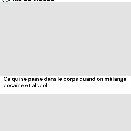
Ce qui se passe dans le corps quand on mélange
cocaïne et alcool