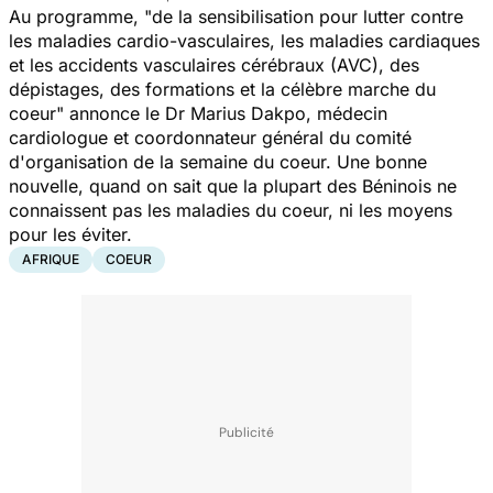
Au programme,
"de la sensibilisation pour lutter contre
les maladies cardio-vasculaires, les maladies cardiaques
et les accidents vasculaires cérébraux (AVC), des
dépistages, des formations et la célèbre marche du
coeur
" annonce le Dr Marius Dakpo, médecin
cardiologue et coordonnateur général du comité
d'organisation de la semaine du coeur. Une bonne
nouvelle, quand on sait que la plupart des Béninois ne
connaissent pas les maladies du coeur, ni les moyens
pour les éviter.
AFRIQUE
COEUR