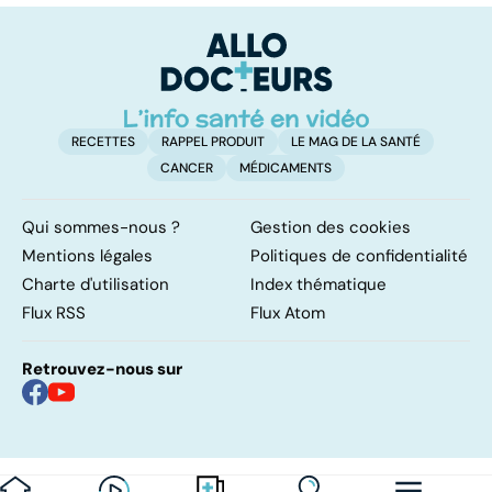
maladie
transmission et
traitements
RECETTES
RAPPEL PRODUIT
LE MAG DE LA SANTÉ
CANCER
MÉDICAMENTS
Qui sommes-nous ?
Gestion des cookies
Mentions légales
Politiques de confidentialité
Charte d'utilisation
Index thématique
Flux RSS
Flux Atom
Retrouvez-nous sur