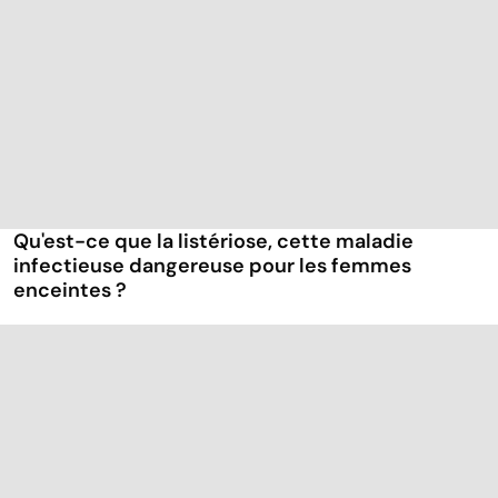
Qu'est-ce que la listériose, cette maladie
infectieuse dangereuse pour les femmes
enceintes ?