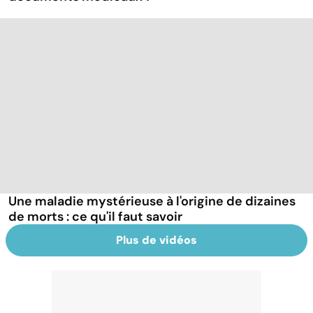
Une maladie mystérieuse à l'origine de dizaines
de morts : ce qu'il faut savoir
Plus de vidéos