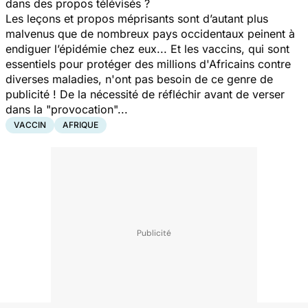
dans des propos télévisés ?
Les leçons et propos méprisants sont d’autant plus
malvenus que de nombreux pays occidentaux peinent à
endiguer l’épidémie chez eux... Et les vaccins, qui sont
essentiels pour protéger des millions d'Africains contre
diverses maladies, n'ont pas besoin de ce genre de
publicité ! De la nécessité de réfléchir avant de verser
dans la "provocation"...
VACCIN
AFRIQUE