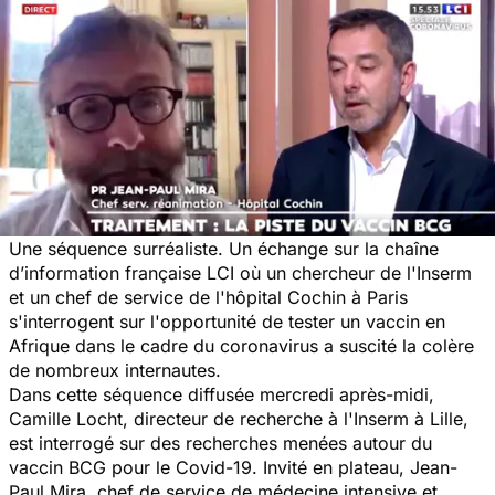
Une séquence surréaliste. Un échange sur la chaîne
d’information française LCI où un chercheur de l'Inserm
et un chef de service de l'hôpital Cochin à Paris
s'interrogent sur l'opportunité de tester un vaccin en
Afrique dans le cadre du coronavirus a suscité la colère
de nombreux internautes.
Dans cette séquence diffusée mercredi après-midi,
Camille Locht, directeur de recherche à l'Inserm à Lille,
est interrogé sur des recherches menées autour du
vaccin BCG pour le Covid-19. Invité en plateau, Jean-
Paul Mira, chef de service de médecine intensive et