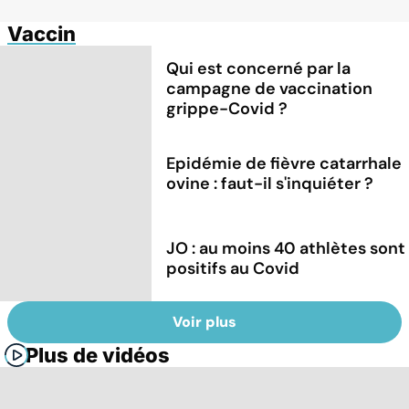
Vaccin
Qui est concerné par la
campagne de vaccination
grippe-Covid ?
Epidémie de fièvre catarrhale
ovine : faut-il s'inquiéter ?
JO : au moins 40 athlètes sont
positifs au Covid
Voir plus
Plus de vidéos