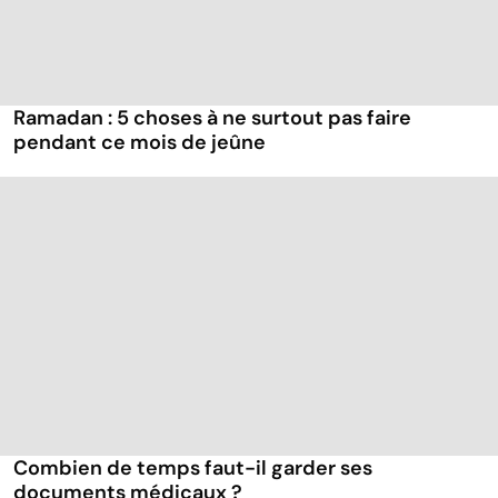
Ramadan : 5 choses à ne surtout pas faire
pendant ce mois de jeûne
Combien de temps faut-il garder ses
documents médicaux ?