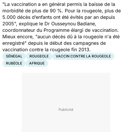
"
La vaccination a en général permis la baisse de la
morbidité de plus de 90 %. Pour la rougeole, plus de
5.000 décès d’enfants ont été évités par an depuis
2005",
explique le Dr Ousseynou Badiane,
coordonnateur du Programme élargi de vaccination.
Mieux encore
, "aucun décès dû à la rougeole n'a été
enregistré"
depuis le début des campagnes de
vaccination contre la rougeole fin 2013.
SÉNÉGAL
ROUGEOLE
VACCIN CONTRE LA ROUGEOLE
RUBÉOLE
AFRIQUE