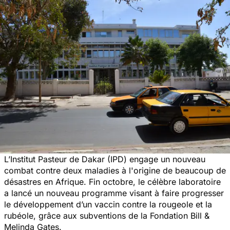
L’Institut Pasteur de Dakar (IPD) engage un nouveau
combat contre deux maladies à l'origine de beaucoup de
désastres en Afrique. Fin octobre, le célèbre laboratoire
a lancé un nouveau programme visant à faire progresser
le développement d’un vaccin contre la rougeole et la
rubéole, grâce aux subventions de la Fondation Bill &
Melinda Gates.