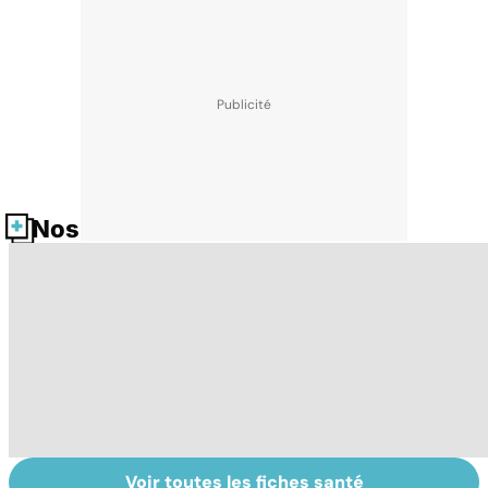
Nos fiches santé
Voir toutes les fiches santé