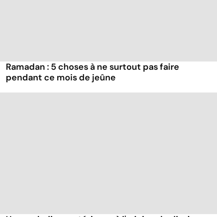
Ramadan : 5 choses à ne surtout pas faire
pendant ce mois de jeûne