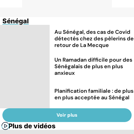
Sénégal
Au Sénégal, des cas de Covid
détectés chez des pèlerins de
retour de La Mecque
Un Ramadan difficile pour des
Sénégalais de plus en plus
anxieux
Planification familiale : de plus
en plus acceptée au Sénégal
Voir plus
Plus de vidéos