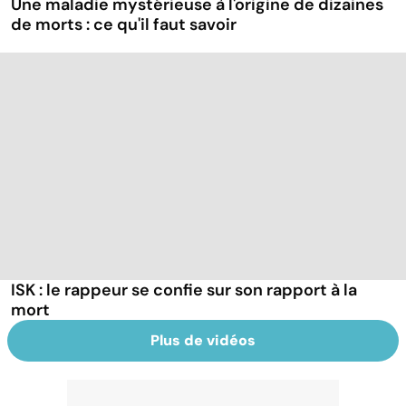
Une maladie mystérieuse à l'origine de dizaines
de morts : ce qu'il faut savoir
ISK : le rappeur se confie sur son rapport à la
mort
Plus de vidéos