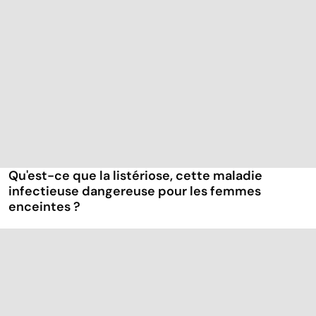
Qu'est-ce que la listériose, cette maladie
infectieuse dangereuse pour les femmes
enceintes ?