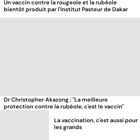
Un vaccin contre la rougeole et la rubéole
bientôt produit par l'Institut Pasteur de Dakar
Dr Christopher Akazong : "La meilleure
protection contre la rubéole, c'est le vaccin"
La vaccination, c'est aussi pour
les grands