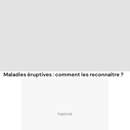
Maladies éruptives : comment les reconnaître ?