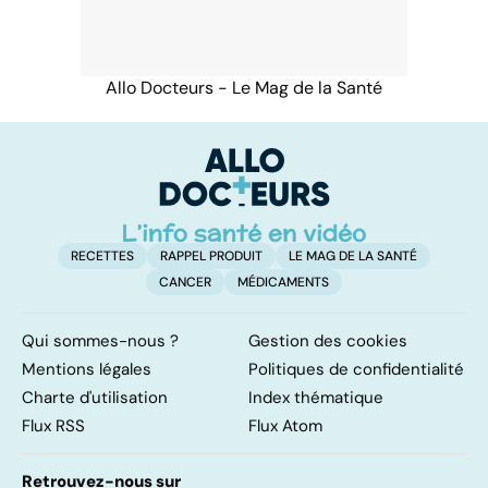
Allo Docteurs - Le Mag de la Santé
RECETTES
RAPPEL PRODUIT
LE MAG DE LA SANTÉ
CANCER
MÉDICAMENTS
Qui sommes-nous ?
Gestion des cookies
Mentions légales
Politiques de confidentialité
Charte d'utilisation
Index thématique
Flux RSS
Flux Atom
Retrouvez-nous sur