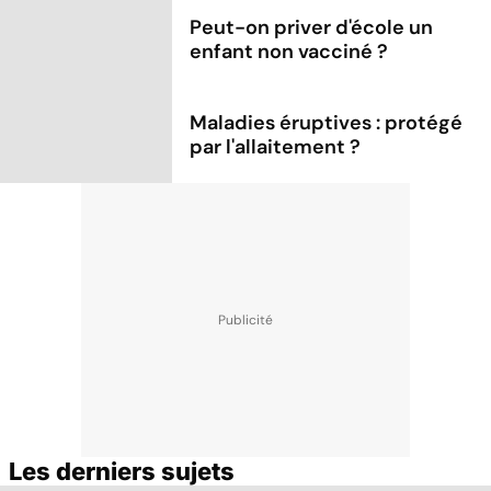
Peut-on priver d'école un
enfant non vacciné ?
Maladies éruptives : protégé
par l'allaitement ?
Les derniers sujets