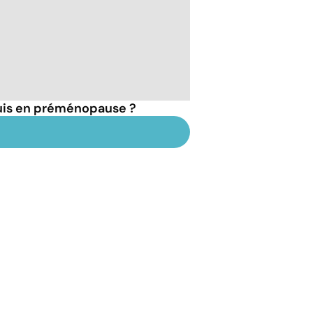
suis en préménopause ?