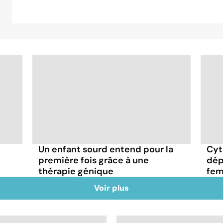
Un enfant sourd entend pour la
Cyt
première fois grâce à une
dép
thérapie génique
fem
Voir plus