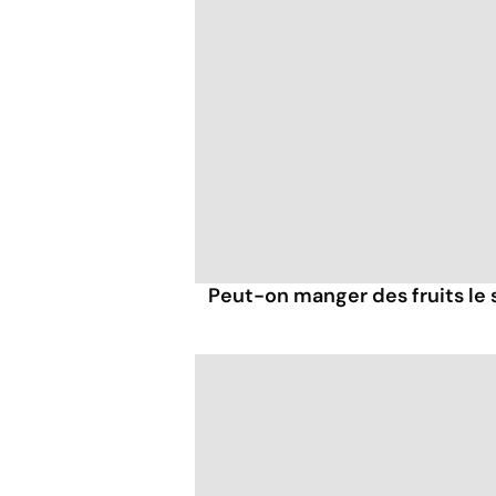
Peut-on manger des fruits le s