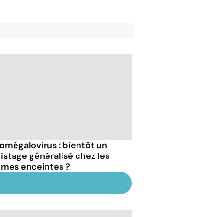
omégalovirus : bientôt un
istage généralisé chez les
mes enceintes ?