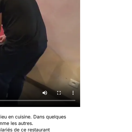
 lieu en cuisine. Dans quelques
mme les autres.
lariés de ce restaurant