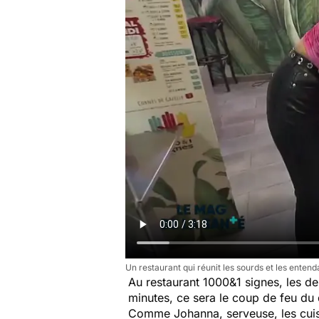
Un restaurant qui réunit les sourds et les entend
Au restaurant 1000&1 signes, les de
minutes, ce sera le coup de feu du 
Comme Johanna, serveuse, les cuisin