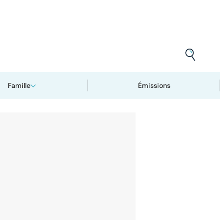
Famille
Émissions