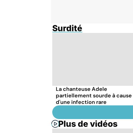
Surdité
La chanteuse Adele
partiellement sourde à cause
d'une infection rare
Plus de vidéos