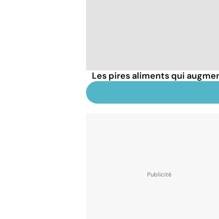
Les pires aliments qui augmen