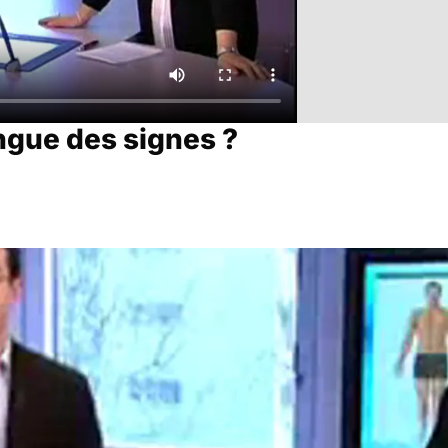
ngue des signes ?