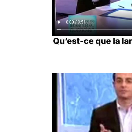
Qu’est-ce que la la