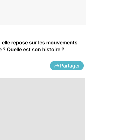
e, elle repose sur les mouvements
? Quelle est son histoire ?
Partager