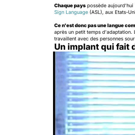
Chaque pays
possède aujourd'hui 
Sign Language
(ASL), aux Etats-Uni
Ce n'est donc pas une langue co
après un petit temps d'adaptation. 
travaillent avec des personnes sou
Un implant qui fait