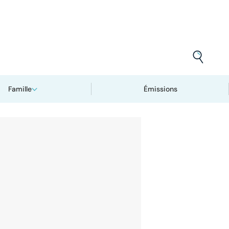
Famille
Émissions