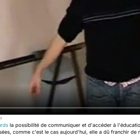
 ?
urds
la possibilité de communiquer et d'accéder à l'éducatio
sées, comme c'est le cas aujourd'hui, elle a dû franchir de