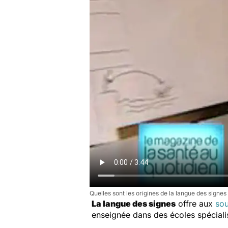
Quelles sont les origines de la langue des signes
La langue des signes
offre aux
so
enseignée dans des écoles spéciali