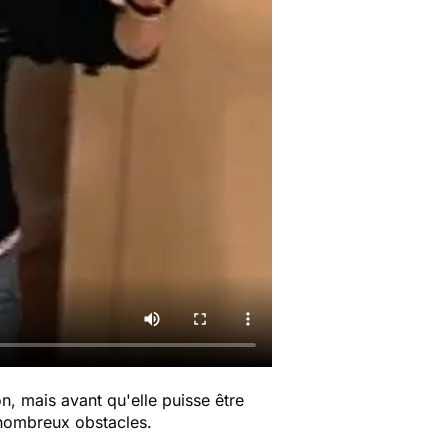
n, mais avant qu'elle puisse être
 nombreux obstacles.