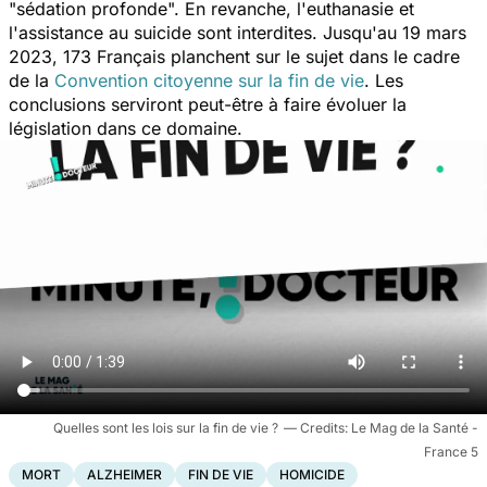
"
sédation profonde".
En revanche, l'euthanasie et
l'assistance au suicide sont interdites. Jusqu'au 19 mars
2023, 173 Français planchent sur le sujet dans le cadre
de la
Convention citoyenne sur la fin de vie
. Les
conclusions serviront peut-être à faire évoluer la
législation dans ce domaine.
Quelles sont les lois sur la fin de vie ?
Le Mag de la Santé -
France 5
MORT
ALZHEIMER
FIN DE VIE
HOMICIDE