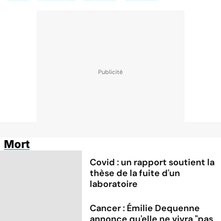
Mort
Covid : un rapport soutient la
thèse de la fuite d'un
laboratoire
Cancer : Émilie Dequenne
annonce qu'elle ne vivra "pas