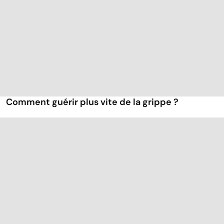
Comment guérir plus vite de la grippe ?