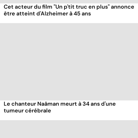
Cet acteur du film "Un p'tit truc en plus" annonce
être atteint d'Alzheimer à 45 ans
Le chanteur Naâman meurt à 34 ans d'une
tumeur cérébrale