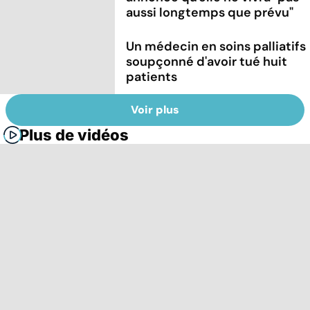
aussi longtemps que prévu"
Un médecin en soins palliatifs
soupçonné d'avoir tué huit
patients
Voir plus
Plus de vidéos