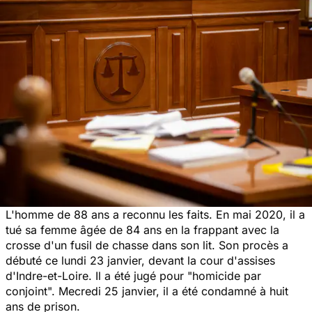
L'homme de 88 ans a reconnu les faits. En mai 2020, il a
tué sa femme âgée de 84 ans en la frappant avec la
crosse d'un fusil de chasse dans son lit. Son procès a
débuté ce lundi 23 janvier, devant la cour d'assises
d'Indre-et-Loire. Il a été jugé pour "homicide par
conjoint". Mecredi 25 janvier, il a été condamné à huit
ans de prison.