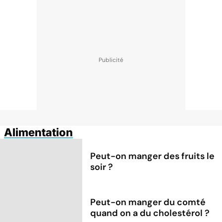
Alimentation
Peut-on manger des fruits le
soir ?
Peut-on manger du comté
quand on a du cholestérol ?