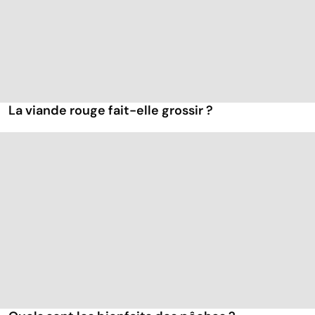
La viande rouge fait-elle grossir ?