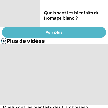
Quels sont les bienfaits du
fromage blanc ?
Voir plus
Plus de vidéos
Quels sont les bienfaits des framboises ?