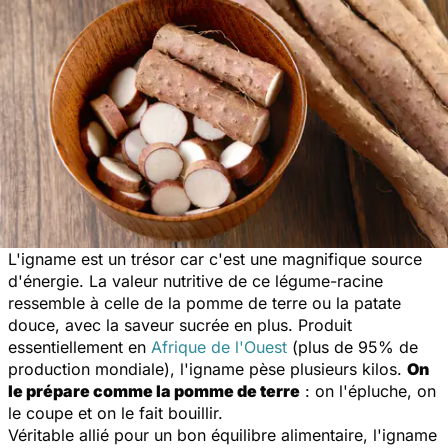
L'igname est un trésor car c'est une magnifique source
d'énergie. La valeur nutritive de ce légume-racine
ressemble à celle de la pomme de terre ou la patate
douce, avec la saveur sucrée en plus. Produit
essentiellement en
Afrique de l'Ouest
(plus de 95% de
production mondiale), l'igname pèse plusieurs kilos.
On
le prépare comme la pomme de terre
: on l'épluche, on
le coupe et on le fait bouillir.
Véritable allié pour un bon équilibre alimentaire, l'igname