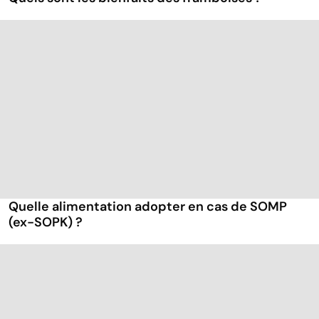
Quelle alimentation adopter en cas de SOMP
(ex-SOPK) ?