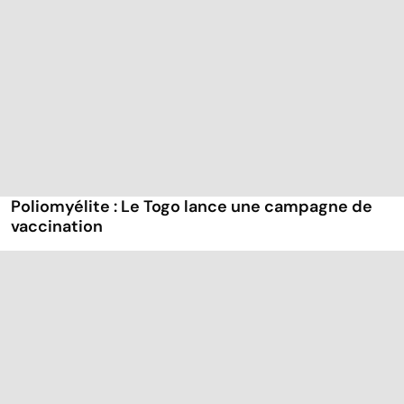
Poliomyélite : Le Togo lance une campagne de
vaccination