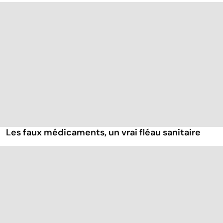
Les faux médicaments, un vrai fléau sanitaire