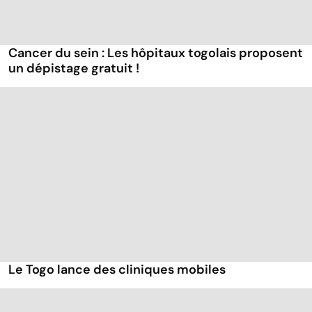
Cancer du sein : Les hôpitaux togolais proposent
un dépistage gratuit !
Le Togo lance des cliniques mobiles