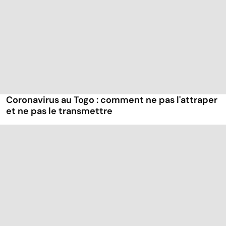
Coronavirus au Togo : comment ne pas l'attraper
et ne pas le transmettre