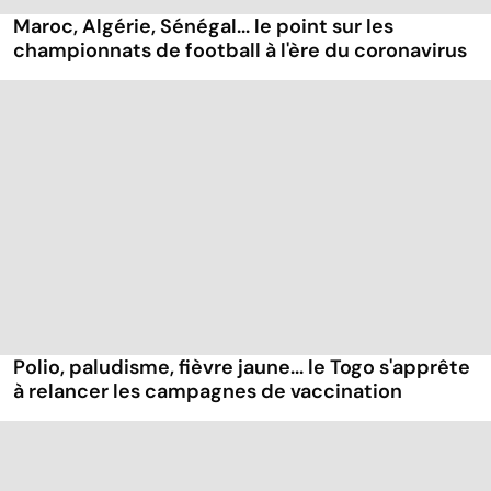
Maroc, Algérie, Sénégal... le point sur les
championnats de football à l'ère du coronavirus
Polio, paludisme, fièvre jaune... le Togo s'apprête
à relancer les campagnes de vaccination