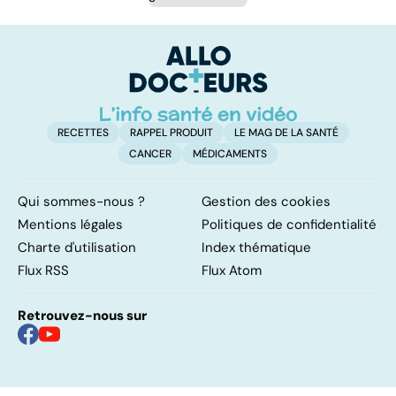
RECETTES
RAPPEL PRODUIT
LE MAG DE LA SANTÉ
CANCER
MÉDICAMENTS
Qui sommes-nous ?
Gestion des cookies
Mentions légales
Politiques de confidentialité
Charte d'utilisation
Index thématique
Flux RSS
Flux Atom
Retrouvez-nous sur