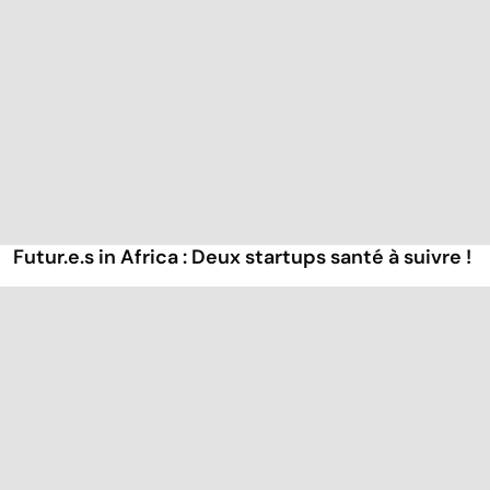
Futur.e.s in Africa : Deux startups santé à suivre !