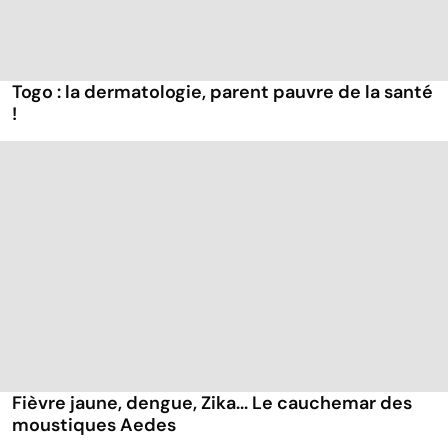
Togo : la dermatologie, parent pauvre de la santé
!
Fièvre jaune, dengue, Zika... Le cauchemar des
moustiques Aedes