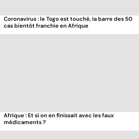
Coronavirus : le Togo est touché, la barre des 50
cas bientôt franchie en Afrique
Afrique : Et si on en finissait avec les faux
médicaments ?