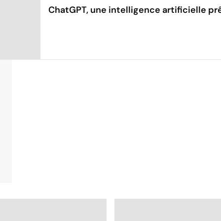
ChatGPT, une intelligence artificielle p