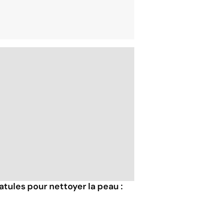
tules pour nettoyer la peau :