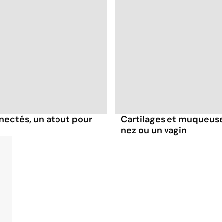
nectés, un atout pour
Cartilages et muqueuses
nez ou un vagin