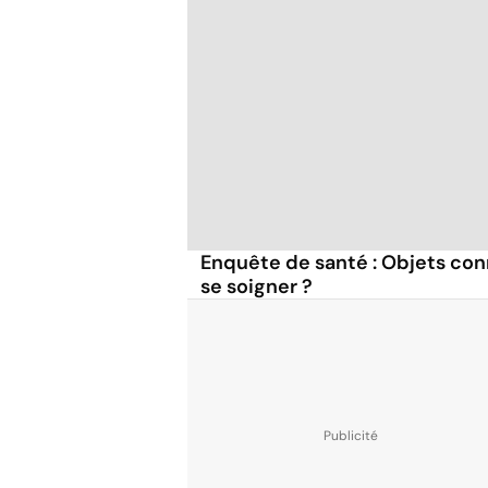
Enquête de santé : Objets con
se soigner ?