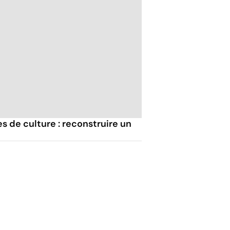
 de culture : reconstruire un