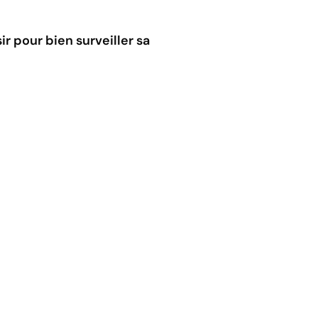
r pour bien surveiller sa