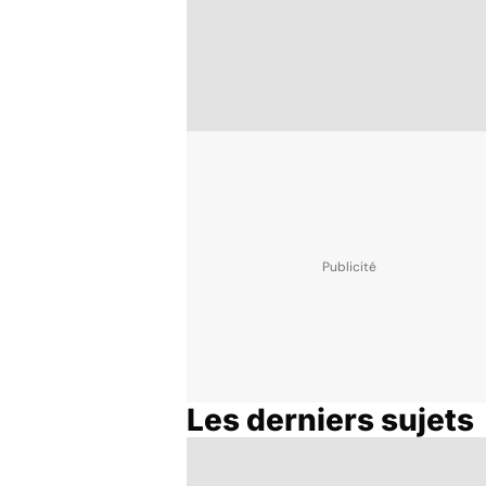
Les derniers sujets