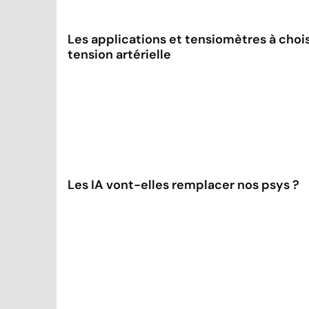
Les applications et tensiomètres à choisi
tension artérielle
Les IA vont-elles remplacer nos psys ?