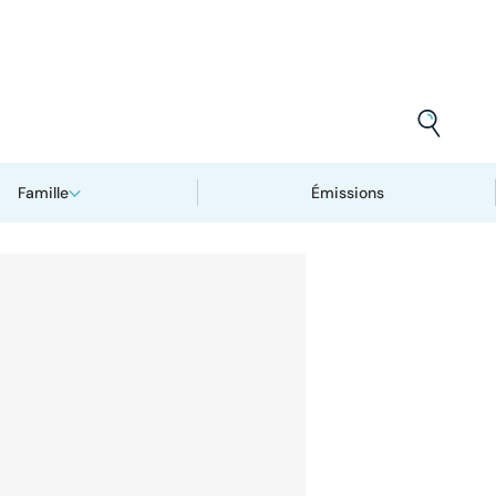
Famille
Émissions