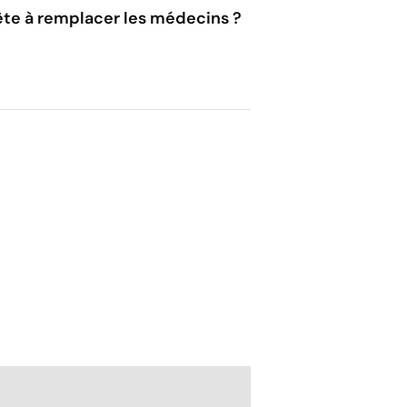
rête à remplacer les médecins ?