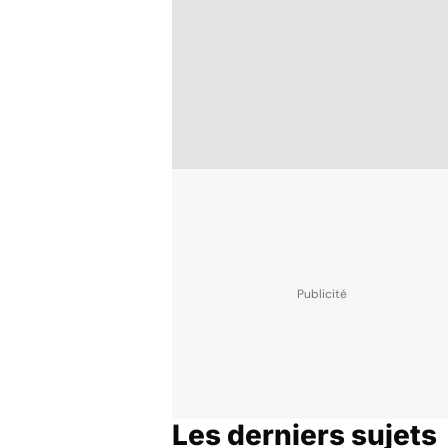
Les derniers sujets