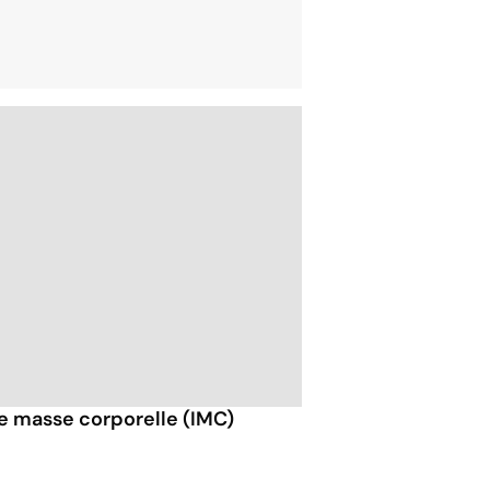
de masse corporelle (IMC)