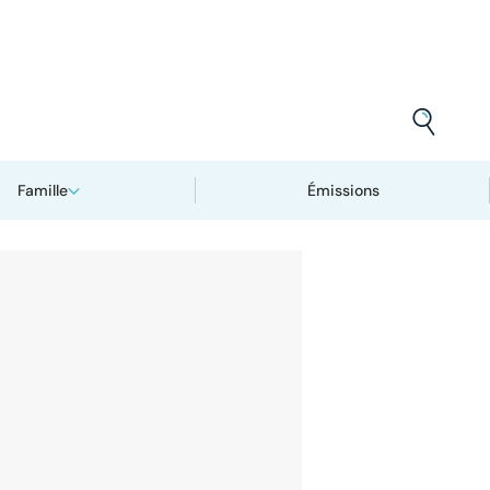
Famille
Émissions