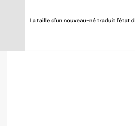
La taille d'un nouveau-né traduit l'état