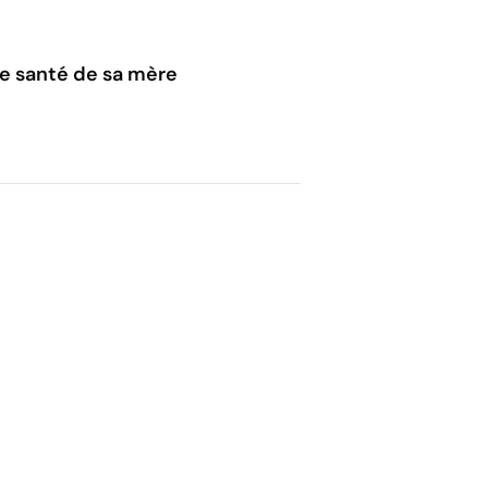
 de santé de sa mère