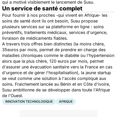
qui a motivé visiblement le lancement de Susu.
Un service de santé complet
Pour fournir à nos proches -qui vivent en Afrique- les
soins de santé dont ils ont besoin, Susu propose
plusieurs services sur sa plateforme en ligne : soins
préventifs, traitements médicaux, services d'urgence,
livraison de médicaments fiables.
A travers trois offres bien distinctes (la moins chère,
35euros par mois, permet de prendre en charge des
maladies chroniques comme le diabète ou l'hypertension
alors que la plus chère, 120 euros par mois, permet
d'assurer une évacuation sanitaire vers la France en cas
d'urgence et de gérer l'hospitalisation), la jeune startup
se veut comme une solution à l'accès compliqué aux
soins. Fraichement lancée au Bénin et en Côte d'ivoire,
Susu ambitionne de se développer dans toute l'Afrique
de l'Ouest.
INNOVATION TECHNOLOGIQUE
AFRIQUE