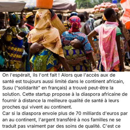
On l'espérait, ils l'ont fait ! Alors que l'accès aux de
santé est toujours aussi limité dans le continent africain,
Susu
(“solidarité” en français)
a trouvé peut-être la
solution. Cette startup propose à la diaspora africaine de
fournir à distance la meilleure qualité de santé à leurs
proches qui vivent au continent.
Car si la diaspora envoie plus de 70 milliards d'euros par
an au continent, l'argent transféré à nos familles ne se
traduit pas vraiment par des soins de qualité. C'est ce