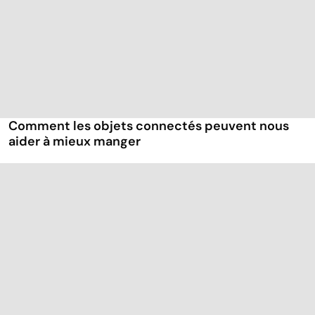
Comment les objets connectés peuvent nous
aider à mieux manger