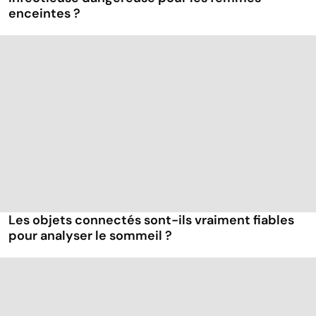
enceintes ?
Les objets connectés sont-ils vraiment fiables
pour analyser le sommeil ?