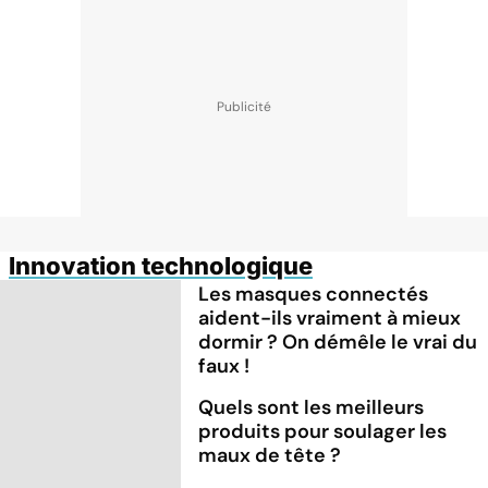
Innovation technologique
Les masques connectés
aident-ils vraiment à mieux
dormir ? On démêle le vrai du
faux !
Quels sont les meilleurs
produits pour soulager les
maux de tête ?