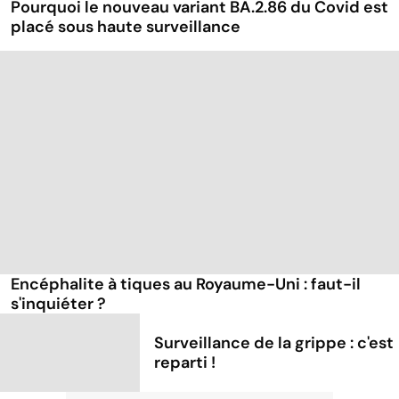
Pourquoi le nouveau variant BA.2.86 du Covid est
placé sous haute surveillance
Encéphalite à tiques au Royaume-Uni : faut-il
s'inquiéter ?
Surveillance de la grippe : c'est
reparti !