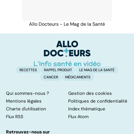
Allo Docteurs - Le Mag de la Santé
RECETTES
RAPPEL PRODUIT
LE MAG DE LA SANTÉ
CANCER
MÉDICAMENTS
Qui sommes-nous ?
Gestion des cookies
Mentions légales
Politiques de confidentialité
Charte d'utilisation
Index thématique
Flux RSS
Flux Atom
Retrouvez-nous sur