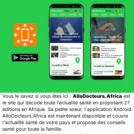
Vous le savez si vous êtes ici :
AlloDocteurs.Africa
est
le site qui décode toute l’actualité santé en proposant 27
éditions en Afrique. Sa petite soeur, l'application Android
AlloDocteurs.Africa est maintenant disponible et couvre
l'actualité santé de votre pays et propose des conseils
santé pour toute la famille.