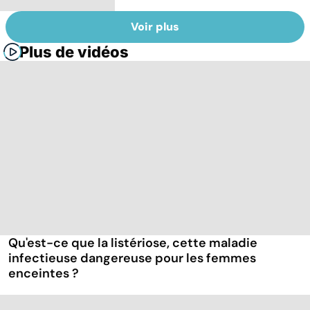
Voir plus
Plus de vidéos
Qu'est-ce que la listériose, cette maladie
infectieuse dangereuse pour les femmes
enceintes ?