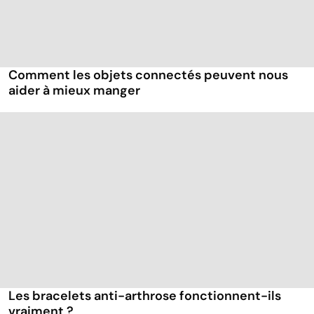
Comment les objets connectés peuvent nous
aider à mieux manger
Les bracelets anti-arthrose fonctionnent-ils
vraiment ?