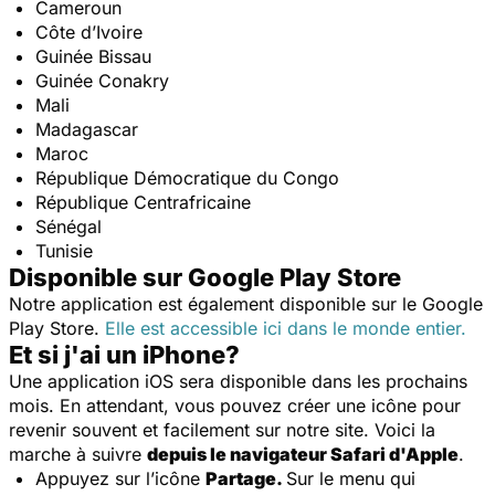
Cameroun
Côte d’Ivoire
Guinée Bissau
Guinée Conakry
Mali
Madagascar
Maroc
République Démocratique du Congo
République Centrafricaine
Sénégal
Tunisie
Disponible sur Google Play Store
Notre application est également disponible sur le
Google
Play Store
.
Elle est accessible ici dans le monde entier.
Et si j'ai un iPhone?
Une application iOS sera disponible dans les prochains
mois. En attendant, vous pouvez créer une icône pour
revenir souvent et facilement sur notre site. Voici la
marche à suivre
depuis le navigateur Safari d'Apple
.
Appuyez sur l’icône
Partage.
Sur le menu qui