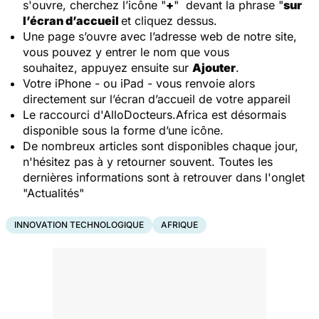
s'ouvre, cherchez l’icône "
+
" devant la phrase "
sur
l’écran d’accueil
et cliquez dessus.
Une page s’ouvre avec l’adresse web de notre site,
vous pouvez y entrer le nom que vous
souhaitez, appuyez ensuite sur
Ajouter
.
Votre iPhone - ou iPad - vous renvoie alors
directement sur l’écran d’accueil de votre appareil
Le raccourci d'AlloDocteurs.Africa est désormais
disponible sous la forme d’une icône.
De nombreux articles sont disponibles chaque jour,
n'hésitez pas à y retourner souvent. Toutes les
dernières informations sont à retrouver dans l'onglet
"Actualités"
INNOVATION TECHNOLOGIQUE
AFRIQUE