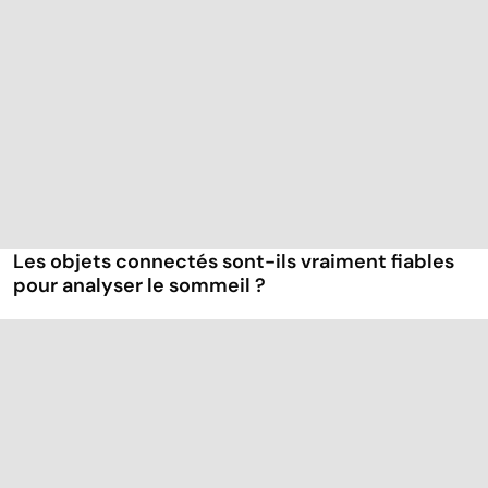
Les objets connectés sont-ils vraiment fiables
pour analyser le sommeil ?