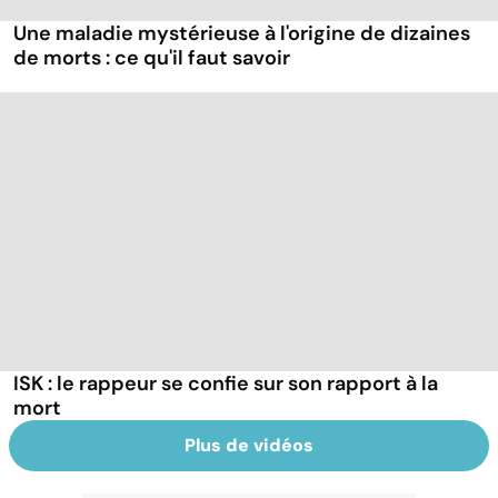
Une maladie mystérieuse à l'origine de dizaines
de morts : ce qu'il faut savoir
ISK : le rappeur se confie sur son rapport à la
mort
Plus de vidéos