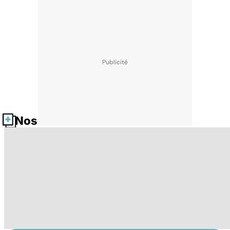
Nos fiches santé