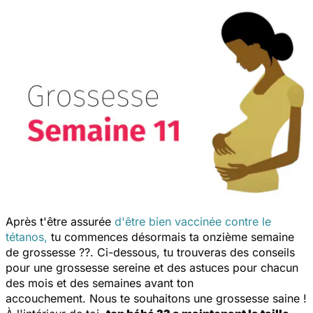
Après t'être assurée
d'être bien vaccinée contre le
tétanos,
tu commences désormais ta onzième semaine
de grossesse ??. Ci-dessous, tu trouveras des conseils
pour une grossesse sereine et des astuces pour chacun
des mois et des semaines avant ton
accouchement. Nous te souhaitons une grossesse saine !