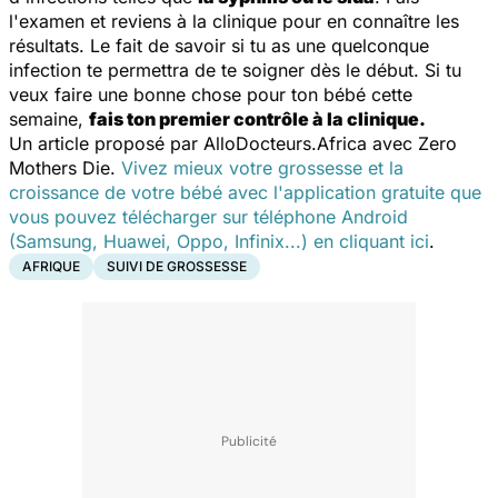
l'examen et reviens à la clinique pour en connaître les
résultats. Le fait de savoir si tu as une quelconque
infection te permettra de te soigner dès le début. Si tu
veux faire une bonne chose pour ton bébé cette
semaine,
fais ton premier contrôle à la clinique.
Un article proposé par AlloDocteurs.Africa avec Zero
Mothers Die.
Vivez mieux votre grossesse et la
croissance de votre bébé avec l'application gratuite que
vous pouvez télécharger sur téléphone Android
(Samsung, Huawei, Oppo, Infinix...) en cliquant ici
.
AFRIQUE
SUIVI DE GROSSESSE