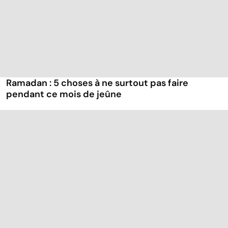
Ramadan : 5 choses à ne surtout pas faire
pendant ce mois de jeûne