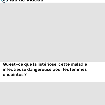
Qu'est-ce que la listériose, cette maladie
infectieuse dangereuse pour les femmes
enceintes ?