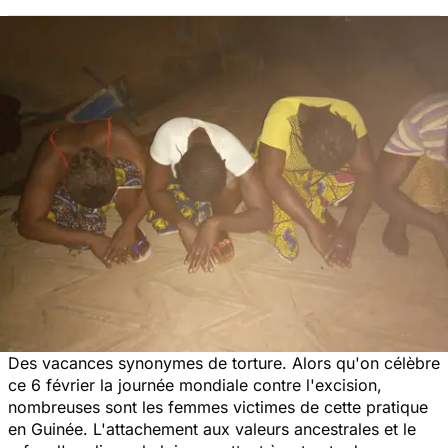
Des vacances synonymes de torture. Alors qu'on célèbre
ce 6 février la journée mondiale contre l'excision,
nombreuses sont les femmes victimes de cette pratique
en Guinée. L'attachement aux valeurs ancestrales et le