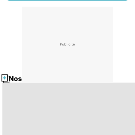
Nos fiches santé