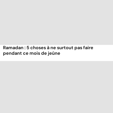
Ramadan : 5 choses à ne surtout pas faire
pendant ce mois de jeûne