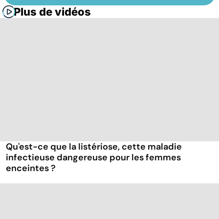
Plus de vidéos
Qu'est-ce que la listériose, cette maladie
infectieuse dangereuse pour les femmes
enceintes ?