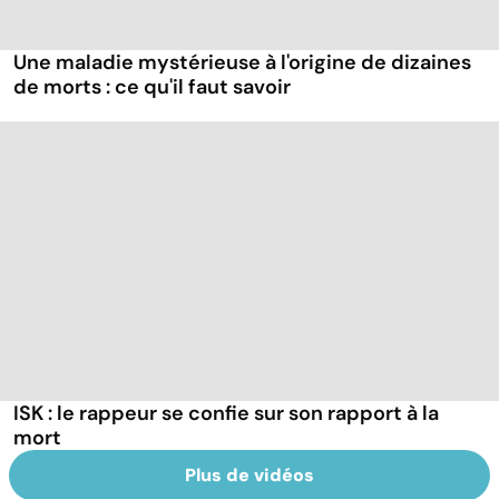
Une maladie mystérieuse à l'origine de dizaines
de morts : ce qu'il faut savoir
ISK : le rappeur se confie sur son rapport à la
mort
Plus de vidéos