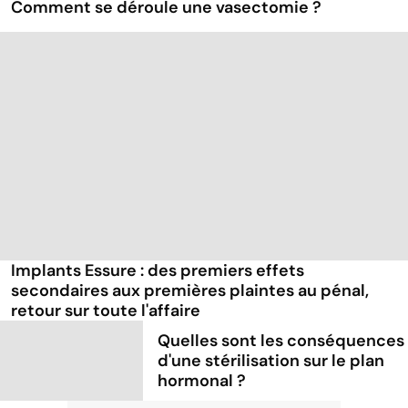
Comment se déroule une vasectomie ?
Implants Essure : des premiers effets
secondaires aux premières plaintes au pénal,
retour sur toute l'affaire
Quelles sont les conséquences
d'une stérilisation sur le plan
hormonal ?