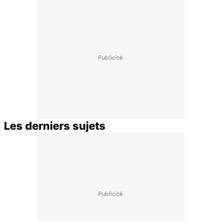
Les derniers sujets