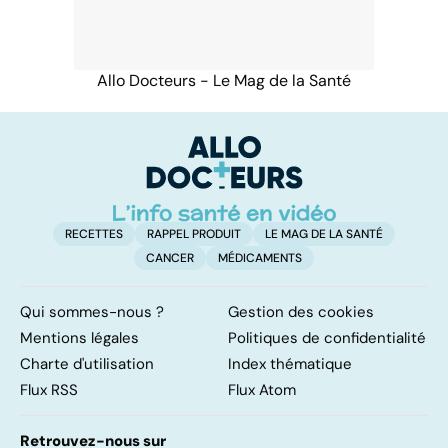
Allo Docteurs - Le Mag de la Santé
RECETTES
RAPPEL PRODUIT
LE MAG DE LA SANTÉ
CANCER
MÉDICAMENTS
Qui sommes-nous ?
Gestion des cookies
Mentions légales
Politiques de confidentialité
Charte d'utilisation
Index thématique
Flux RSS
Flux Atom
Retrouvez-nous sur