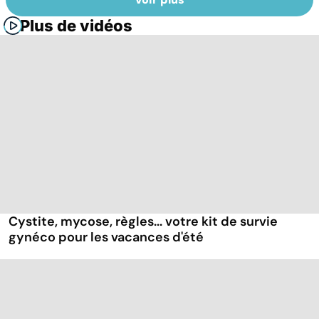
Plus de vidéos
Cystite, mycose, règles... votre kit de survie
gynéco pour les vacances d'été