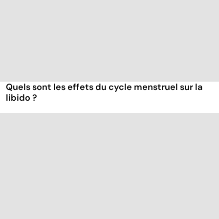
Quels sont les effets du cycle menstruel sur la
libido ?