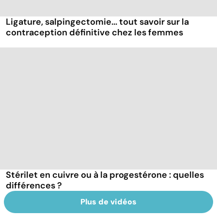
Ligature, salpingectomie... tout savoir sur la
contraception définitive chez les femmes
Stérilet en cuivre ou à la progestérone : quelles
différences ?
Plus de vidéos