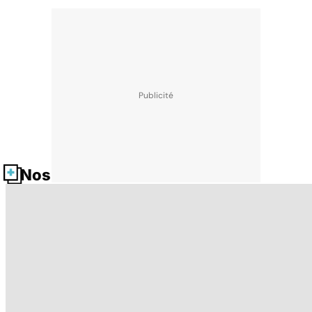
Nos fiches santé