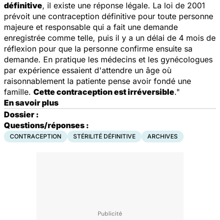
définitive
, il existe une réponse légale. La loi de 2001
prévoit une contraception définitive pour toute personne
majeure et responsable qui a fait une demande
enregistrée comme telle, puis il y a un délai de 4 mois de
réflexion pour que la personne confirme ensuite sa
demande. En pratique les médecins et les gynécologues
par expérience essaient d'attendre un âge où
raisonnablement la patiente pense avoir fondé une
famille.
Cette contraception est irréversible
."
En savoir plus
Dossier :
Questions/réponses :
CONTRACEPTION
STÉRILITÉ DÉFINITIVE
ARCHIVES