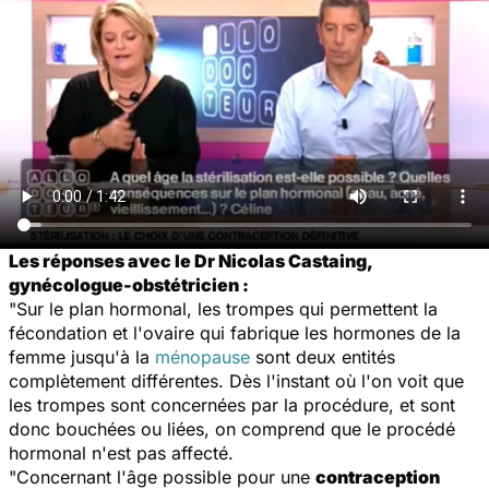
Les réponses avec le Dr Nicolas Castaing,
gynécologue-obstétricien :
"Sur le plan hormonal, les trompes qui permettent la
fécondation et l'ovaire qui fabrique les hormones de la
femme jusqu'à la
ménopause
sont deux entités
complètement différentes. Dès l'instant où l'on voit que
les trompes sont concernées par la procédure, et sont
donc bouchées ou liées, on comprend que le procédé
hormonal n'est pas affecté.
"Concernant l'âge possible pour une
contraception