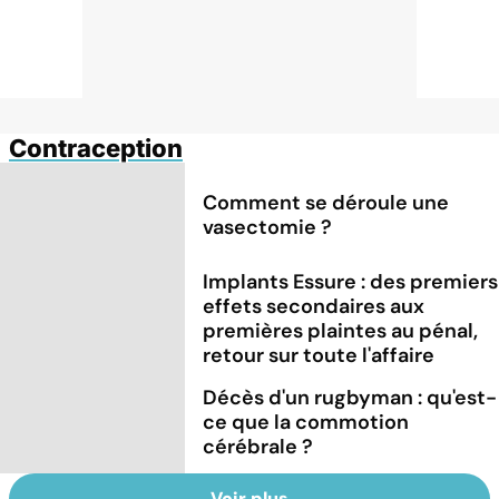
Contraception
Comment se déroule une
vasectomie ?
Implants Essure : des premiers
effets secondaires aux
premières plaintes au pénal,
retour sur toute l'affaire
Décès d'un rugbyman : qu'est-
ce que la commotion
cérébrale ?
Voir plus