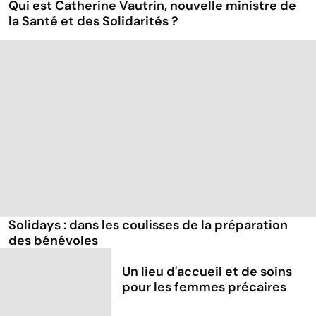
Qui est Catherine Vautrin, nouvelle ministre de
la Santé et des Solidarités ?
Solidays : dans les coulisses de la préparation
des bénévoles
Un lieu d'accueil et de soins
pour les femmes précaires