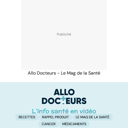
Allo Docteurs - Le Mag de la Santé
RECETTES
RAPPEL PRODUIT
LE MAG DE LA SANTÉ
CANCER
MÉDICAMENTS