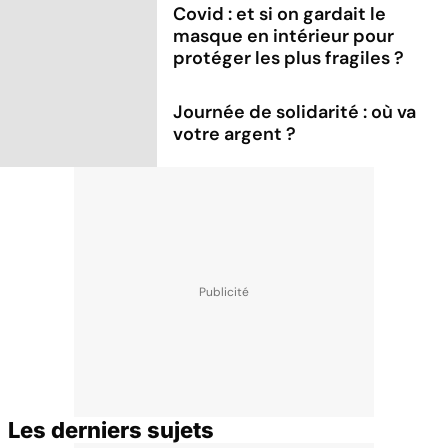
Covid : et si on gardait le
masque en intérieur pour
protéger les plus fragiles ?
Journée de solidarité : où va
votre argent ?
Les derniers sujets