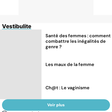
Vestibulite
Santé des femmes : comment
combattre les inégalités de
genre ?
Les maux de la femme
Ch@t : Le vaginisme
Voir plus