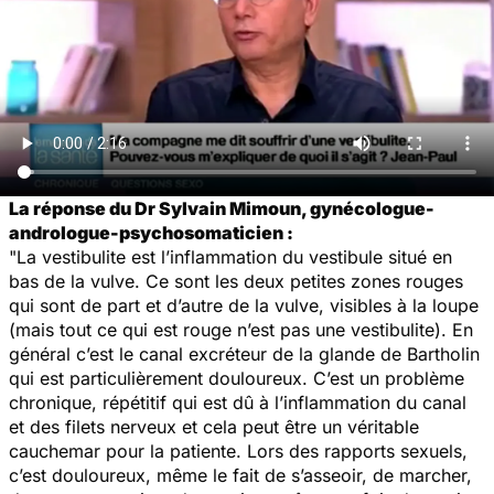
La réponse du Dr Sylvain Mimoun, gynécologue-
andrologue-psychosomaticien :
"La vestibulite est l’inflammation du vestibule situé en
bas de la vulve. Ce sont les deux petites zones rouges
qui sont de part et d’autre de la vulve, visibles à la loupe
(mais tout ce qui est rouge n’est pas une vestibulite). En
général c’est le canal excréteur de la glande de Bartholin
qui est particulièrement douloureux. C’est un problème
chronique, répétitif qui est dû à l’inflammation du canal
et des filets nerveux et cela peut être un véritable
cauchemar pour la patiente. Lors des rapports sexuels,
c’est douloureux, même le fait de s’asseoir, de marcher,