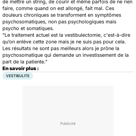
de mettre un string, de courir et même parfois de ne rien
faire, comme quand on est allongé, fait mal. Ces
douleurs chroniques se transforment en symptômes
psychosomatiques, non pas psychologiques mais
psycho et somatiques.
"Le traitement actuel est la vestibulectomie, c'est-à-dire
qu’on enlève cette zone mais je ne suis pas pour cela.
Les résultats ne sont pas meilleurs alors je prône la
psychosomatique qui demande un investissement de la
part de la patiente."
En savoir plus :
VESTIBULITE