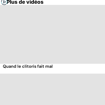
Plus de vidéos
Quand le clitoris fait mal