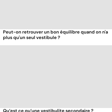
Peut-on retrouver un bon équilibre quand on n'a
plus qu'un seul vestibule ?
Qu’est ce qu’une vestibulite secondaire ?