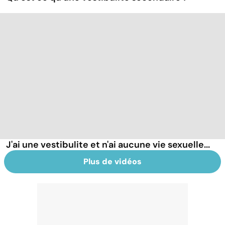
J'ai une vestibulite et n'ai aucune vie sexuelle...
Plus de vidéos