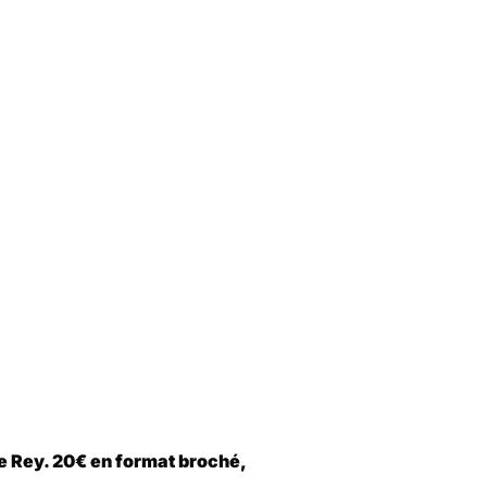
pe Rey. 20€ en format broché,