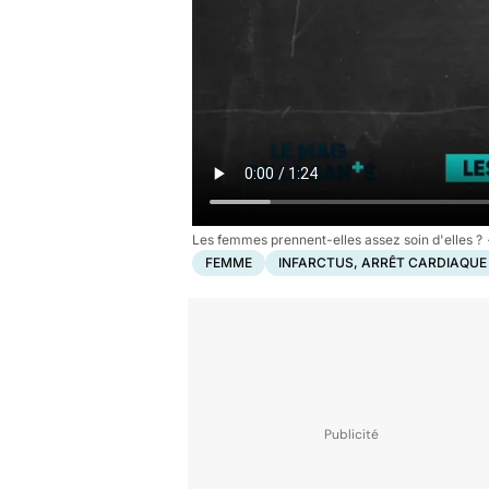
Les femmes prennent-elles assez soin d'elles ?
FEMME
INFARCTUS, ARRÊT CARDIAQUE