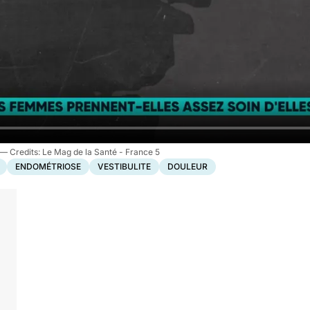
Le Mag de la Santé - France 5
ENDOMÉTRIOSE
VESTIBULITE
DOULEUR