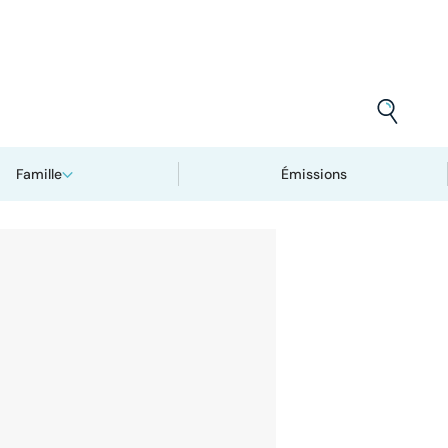
Famille
Émissions