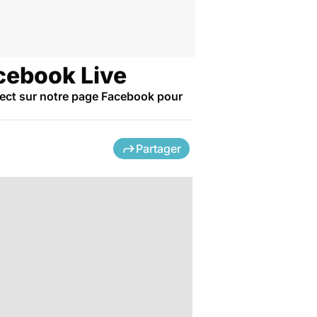
acebook Live
direct sur notre page Facebook pour
Partager