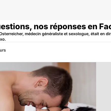
questions, nos réponses en F
e Osterreicher, médecin généraliste et sexologue, était en 
xo.
eurs