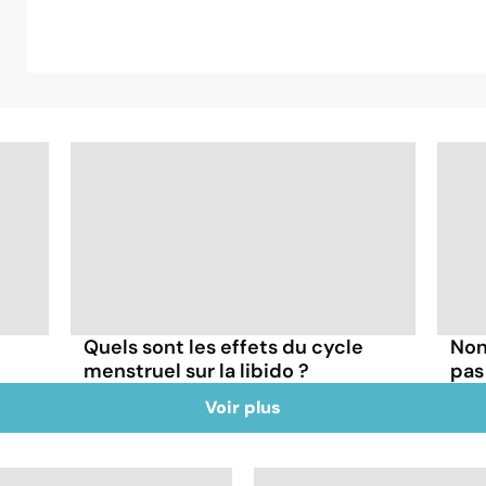
Quels sont les effets du cycle
Non,
menstruel sur la libido ?
pas
Voir plus