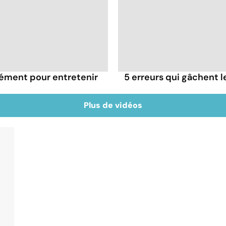
rément pour entretenir
5 erreurs qui gâchent le
Plus de vidéos