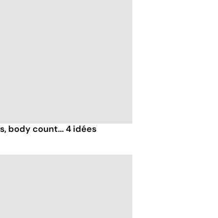
, body count... 4 idées