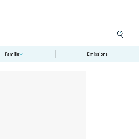
Famille
Émissions