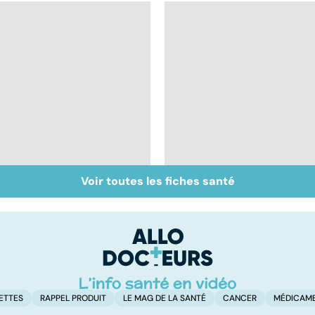
Voir toutes les fiches santé
Le sperme : son
Sexe : comment
odeur, sa couleur, sa
retrouver sa libido ?
composition...
ETTES
RAPPEL PRODUIT
LE MAG DE LA SANTÉ
CANCER
MÉDICAM