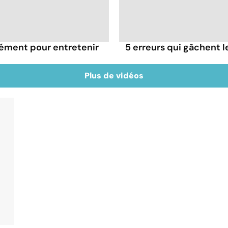
rément pour entretenir
5 erreurs qui gâchent le
Plus de vidéos