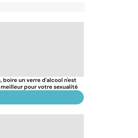
 boire un verre d'alcool n'est
 meilleur pour votre sexualité