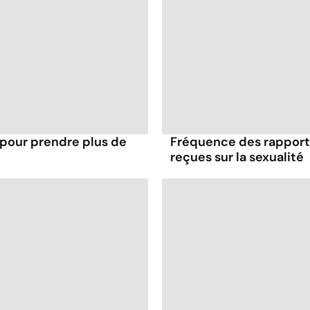
 pour prendre plus de
Fréquence des rapports
reçues sur la sexualité