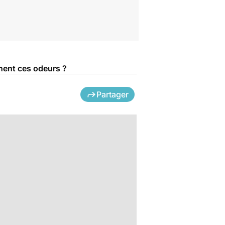
nnent ces odeurs ?
Partager