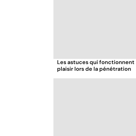
Les astuces qui fonctionnent
plaisir lors de la pénétration