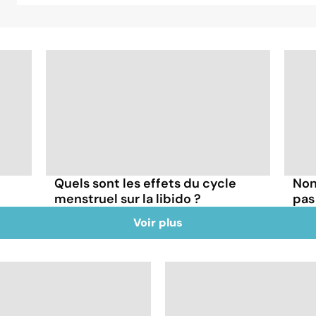
Quels sont les effets du cycle
Non,
menstruel sur la libido ?
pas
Voir plus