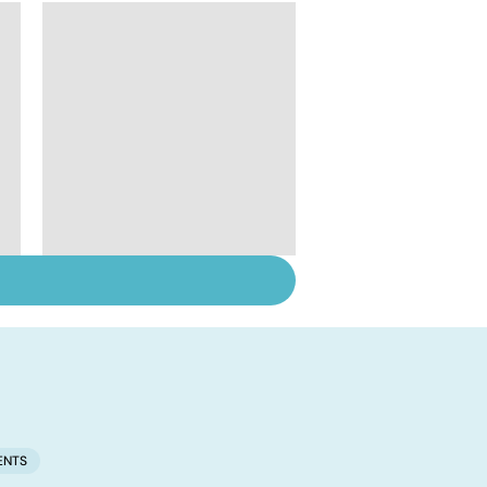
Vivre après un
cancer
ENTS