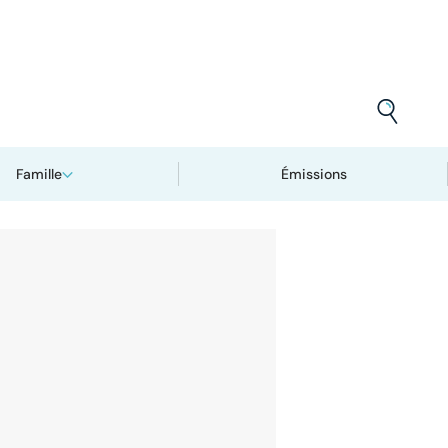
Famille
Émissions