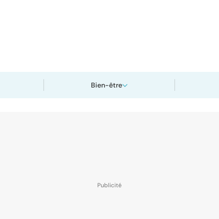
Bien-être