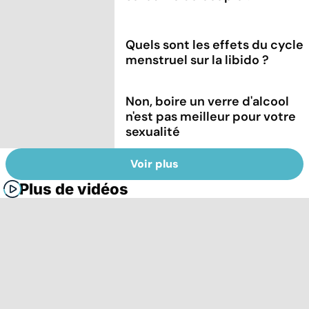
Quels sont les effets du cycle
menstruel sur la libido ?
Non, boire un verre d'alcool
n'est pas meilleur pour votre
sexualité
Voir plus
Plus de vidéos