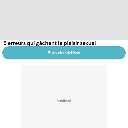
5 erreurs qui gâchent le plaisir sexuel
Plus de vidéos