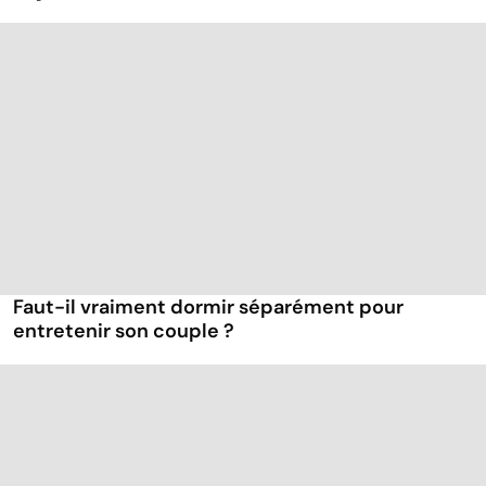
Faut-il vraiment dormir séparément pour
entretenir son couple ?