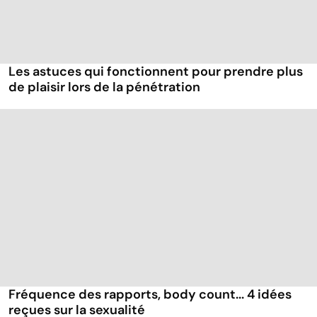
Les astuces qui fonctionnent pour prendre plus
de plaisir lors de la pénétration
Fréquence des rapports, body count... 4 idées
reçues sur la sexualité