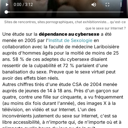
Sites de rencontres, sites pornographiques, chat exhibitionniste… qu'est-ce
que le sexe sur Internet ?
Une étude sur la
dépendance au cybersexe
a été
menée en 2005 par l'
Institut de Sexologie
en
collaboration avec la faculté de médecine Lariboisière
auprès d'hommes âgés pour la moitié de moins de 25
ans. 58 % de ces adeptes du cybersexe disaient
ressentir de la culpabilité et 72 % parlaient d'une
banalisation du sexe. Preuve que le sexe virtuel peut
avoir des effets bien réels.
Autres chiffres tirés d'une étude CSA de 2004 menée
auprès de jeunes de 14 à 18 ans. Près d'un garçon sur
quatre, contre une fille sur cinquante, a vu fréquemment
(au moins dix fois durant l'année), des images X à la
télévision, en vidéo et sur Internet. L'un des
inconvénients justement du sexe sur Internet, c'est sa
libre accessibilité, à n'importe qui, de n'importe où et à