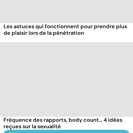
Les astuces qui fonctionnent pour prendre plus
de plaisir lors de la pénétration
Fréquence des rapports, body count... 4 idées
reçues sur la sexualité