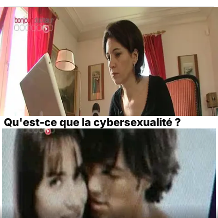
Qu'est-ce que la cybersexualité ?