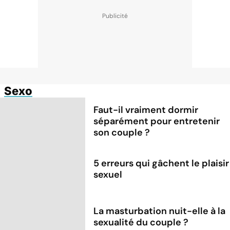
Sexo
Faut-il vraiment dormir
séparément pour entretenir
son couple ?
5 erreurs qui gâchent le plaisir
sexuel
La masturbation nuit-elle à la
sexualité du couple ?