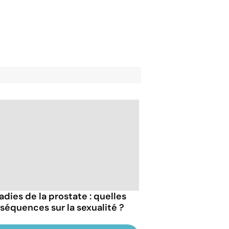
adies de la prostate : quelles
séquences sur la sexualité ?