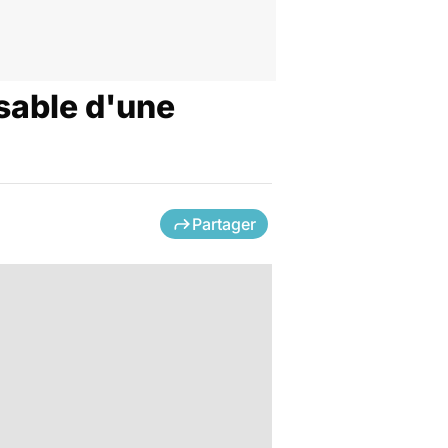
sable d'une
Partager