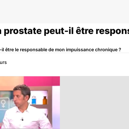
prostate peut-il être respon
-il être le responsable de mon impuissance chronique ?
eurs