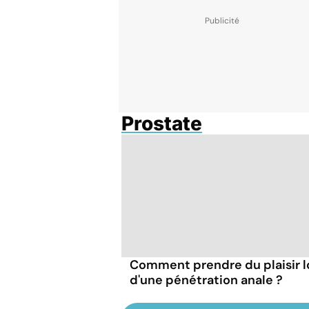
Prostate
Comment prendre du plaisir l
d'une pénétration anale ?