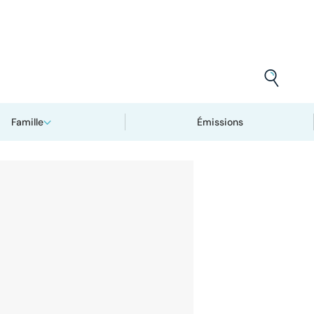
Famille
Émissions