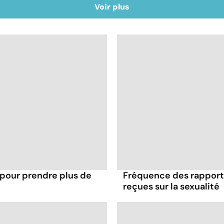
Voir plus
 pour prendre plus de
Fréquence des rapports
reçues sur la sexualité