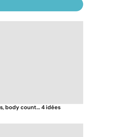
, body count... 4 idées