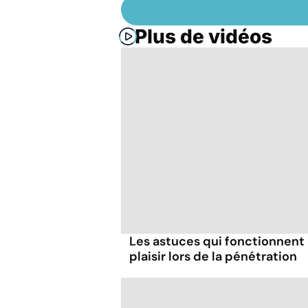
Plus de vidéos
Les astuces qui fonctionnent
plaisir lors de la pénétration