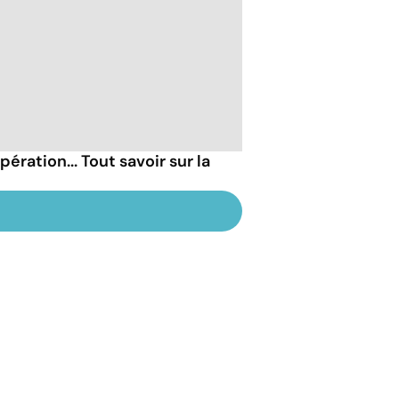
ération... Tout savoir sur la