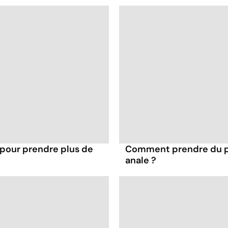
 pour prendre plus de
Comment prendre du pla
anale ?