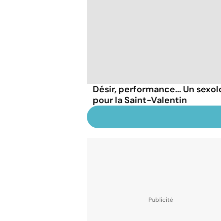
Désir, performance... Un sexol
pour la Saint-Valentin