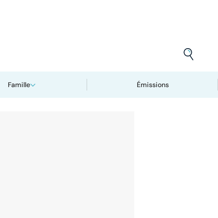
Famille
Émissions