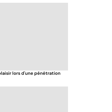
isir lors d'une pénétration