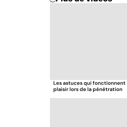
Les astuces qui fonctionnent
plaisir lors de la pénétration