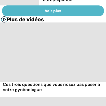
Voir plus
Plus de vidéos
Ces trois questions que vous n'osez pas poser à
votre gynécologue