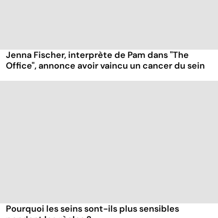
Jenna Fischer, interprète de Pam dans "The
Office", annonce avoir vaincu un cancer du sein
Pourquoi les seins sont-ils plus sensibles