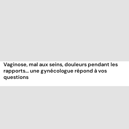
Vaginose, mal aux seins, douleurs pendant les
rapports... une gynécologue répond à vos
questions