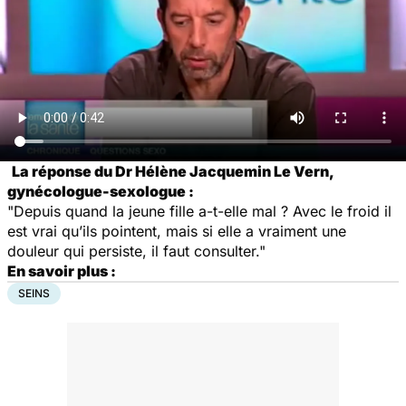
La réponse du Dr Hélène Jacquemin Le Vern,
gynécologue-sexologue :
"Depuis quand la jeune fille a-t-elle mal ? Avec le froid il
est vrai qu’ils pointent, mais si elle a vraiment une
douleur qui persiste, il faut consulter."
En savoir plus :
SEINS