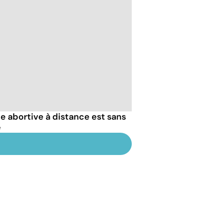
le abortive à distance est sans
e