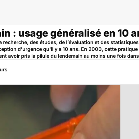
in : usage généralisé en 10 a
a recherche, des études, de l’évaluation et des statistique
eption d'urgence qu'il y a 10 ans. En 2000, cette pratique 
nt avoir pris la pilule du lendemain au moins une fois dans
eurs