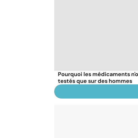
Pourquoi les médicaments n'o
testés que sur des hommes