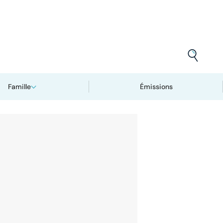
Famille
Émissions