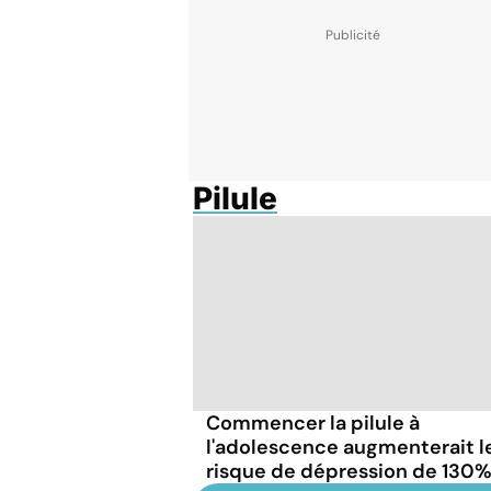
Pilule
Commencer la pilule à
l'adolescence augmenterait l
risque de dépression de 130