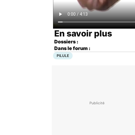
En savoir plus
Dossiers :
Dans le forum :
PILULE