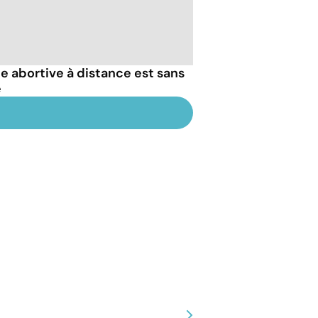
le abortive à distance est sans
e