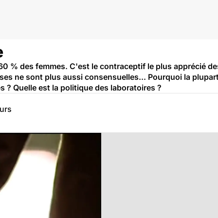
e
de 60 % des femmes. C'est le contraceptif le plus apprécié 
nses ne sont plus aussi consensuelles... Pourquoi la plupart
? Quelle est la politique des laboratoires ?
eurs