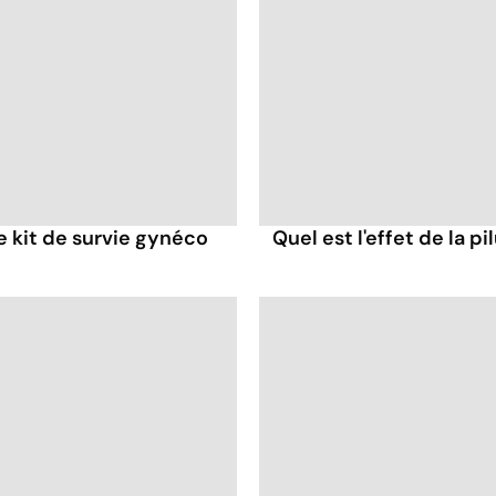
re kit de survie gynéco
Quel est l'effet de la p