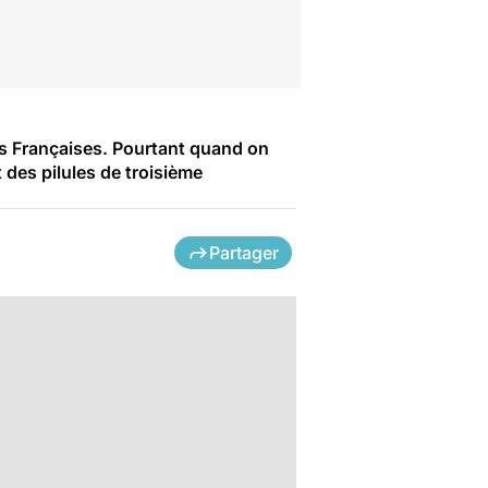
des Françaises. Pourtant quand on
 des pilules de troisième
Partager