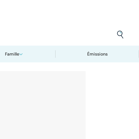
Famille
Émissions