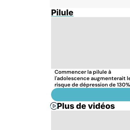
Pilule
Commencer la pilule à
l'adolescence augmenterait l
risque de dépression de 130
Plus de vidéos