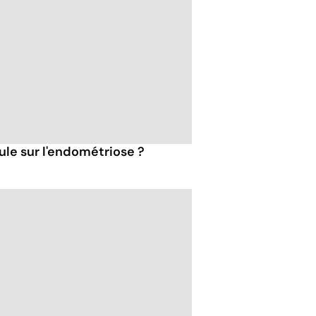
ilule sur l'endométriose ?