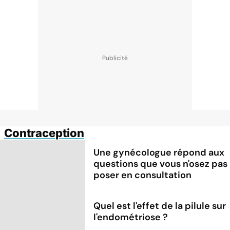
Contraception
Une gynécologue répond aux
questions que vous n'osez pas
poser en consultation
Quel est l'effet de la pilule sur
l'endométriose ?