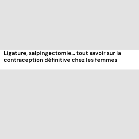
Ligature, salpingectomie... tout savoir sur la
contraception définitive chez les femmes