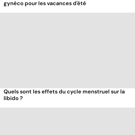
gynéco pour les vacances d'été
Quels sont les effets du cycle menstruel sur la
libido ?