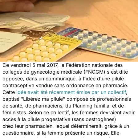
Ce vendredi 5 mai 2017, la Fédération nationale des
collèges de gynécologie médicale (FNCGM) s'est dite
opposée, dans un communiqué, à l'idée d'une pilule
contraceptive vendue sans ordonnance en pharmacie.
Cette
idée avait été récemment émise par un collectif
,
baptisé "Libérez ma pilule" composé de professionnels
de santé, de pharmaciens, du Planning familial et de
féministes. Selon ce collectif, les femmes devraient avoir
accès à la pilule progestative (sans oestrogènes)
chez leur pharmacien, lequel déterminerait, grâce à un
questionnaire, si la femme présente un risque. Elle