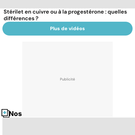
Stérilet en cuivre ou à la progestérone : quelles
différences ?
Plus de vidéos
Nos fiches santé