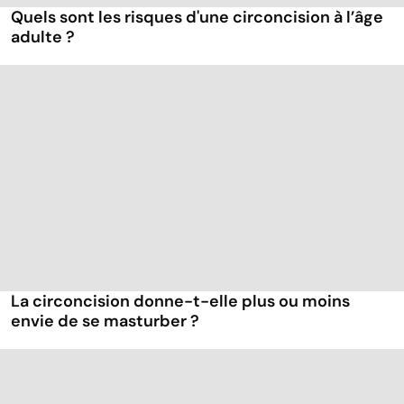
Quels sont les risques d'une circoncision à l’âge
adulte ?
La circoncision donne-t-elle plus ou moins
envie de se masturber ?