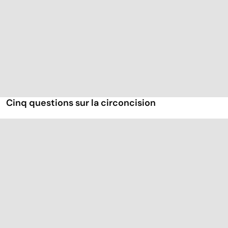
Cinq questions sur la circoncision