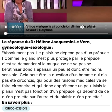
La réponse du Dr Hélène Jacquemin Le Vern,
gynécologue-sexologue :
"Absolument pas. Le plaisir ne dépend pas d'un prépuce
! Comme le gland n'est plus protégé par le prépuce,
c'est se demander si la muqueuse ne va pas se
kératiniser donc s'épaissir un peu et donc être moins
sensible. Cela peut être la question d'un homme qui n'a
pas été circoncis, qui pour des raisons médicales va se
faire circoncire et qui donc appréhende un peu. Mais le
plaisir n'est pas fonction d'un prépuce, ça dépend de ce
qu'on projette sur l'autre et du plaisir qu'on projette."
En savoir plus :
CIRCONCISION