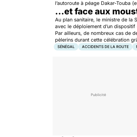
l’autoroute à péage Dakar-Touba (e
...et face aux mous
Au plan sanitaire, le ministre de la
avec le déploiement d’un dispositif
Par ailleurs, de nombreux cas de de
pèlerins durant cette célébration gr
SÉNÉGAL
ACCIDENTS DE LA ROUTE