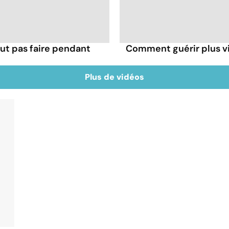
ut pas faire pendant
Comment guérir plus vi
Plus de vidéos