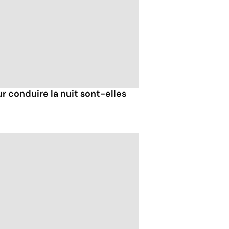
r conduire la nuit sont-elles