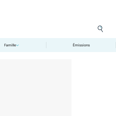
Famille
Émissions