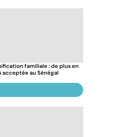
ification familiale : de plus en
s acceptée au Sénégal