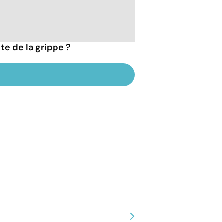
te de la grippe ?