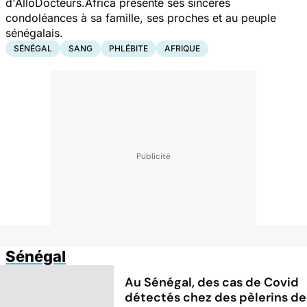
d'AlloDocteurs.Africa présente ses sincères
condoléances à sa famille, ses proches et au peuple
sénégalais.
SÉNÉGAL
SANG
PHLÉBITE
AFRIQUE
Sénégal
Au Sénégal, des cas de Covid
détectés chez des pèlerins de