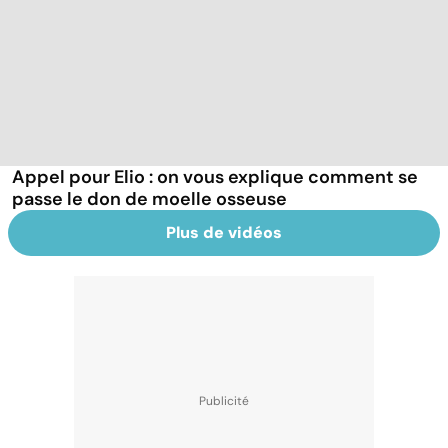
Appel pour Elio : on vous explique comment se
passe le don de moelle osseuse
Plus de vidéos