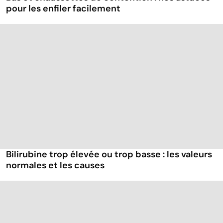
pour les enfiler facilement
Bilirubine trop élevée ou trop basse : les valeurs
normales et les causes