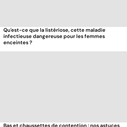
Qu'est-ce que la listériose, cette maladie
infectieuse dangereuse pour les femmes
enceintes ?
Bas et chaussettes de contention : nos astuces