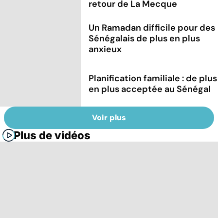
retour de La Mecque
Un Ramadan difficile pour des
Sénégalais de plus en plus
anxieux
Planification familiale : de plus
en plus acceptée au Sénégal
Voir plus
Plus de vidéos