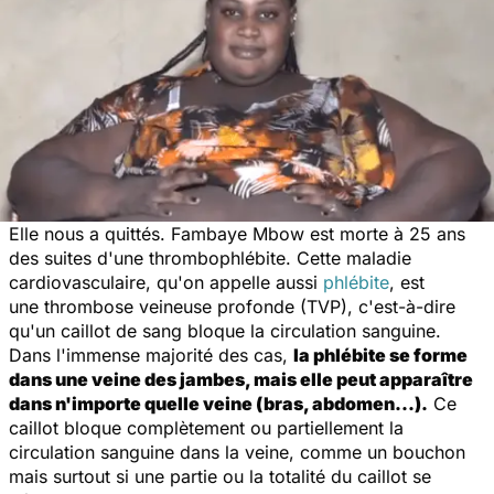
Elle nous a quittés. Fambaye Mbow est morte à 25 ans
des suites d'une thrombophlébite. Cette maladie
cardiovasculaire, qu'on appelle aussi
phlébite
, est
une thrombose veineuse profonde (TVP), c'est-à-dire
qu'un caillot de sang bloque la circulation sanguine.
Dans l'immense majorité des cas,
la phlébite se forme
dans une veine des jambes, mais elle peut apparaître
dans n'importe quelle veine (bras, abdomen...).
Ce
caillot bloque complètement ou partiellement la
circulation sanguine dans la veine, comme un bouchon
mais surtout si une partie ou la totalité du caillot se