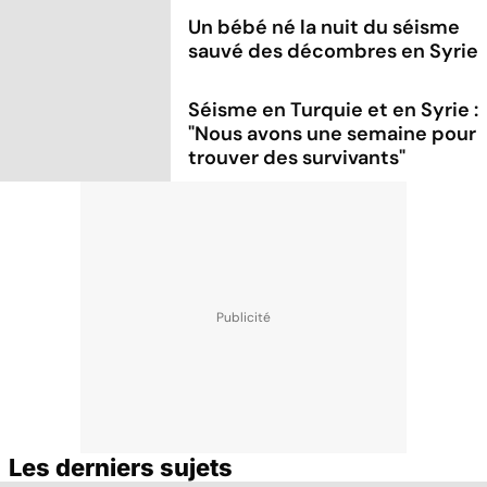
Un bébé né la nuit du séisme
sauvé des décombres en Syrie
Séisme en Turquie et en Syrie :
"Nous avons une semaine pour
trouver des survivants"
Les derniers sujets