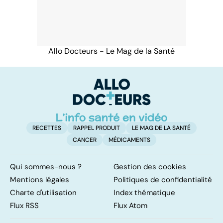
Allo Docteurs - Le Mag de la Santé
RECETTES
RAPPEL PRODUIT
LE MAG DE LA SANTÉ
CANCER
MÉDICAMENTS
Qui sommes-nous ?
Gestion des cookies
Mentions légales
Politiques de confidentialité
Charte d'utilisation
Index thématique
Flux RSS
Flux Atom