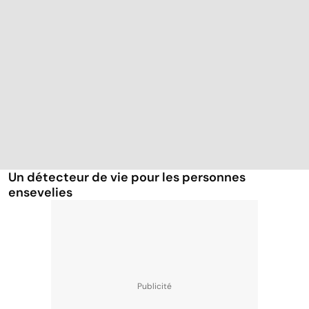
Un détecteur de vie pour les personnes
ensevelies