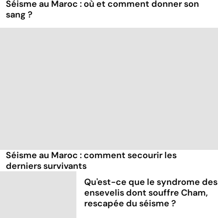
Séisme au Maroc : où et comment donner son
sang ?
Séisme au Maroc : comment secourir les
derniers survivants
Qu'est-ce que le syndrome des
ensevelis dont souffre Cham,
rescapée du séisme ?