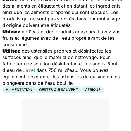
des aliments en étiquetant et en datant les ingrédients
ainsi que les aliments préparés qui sont stockés. Les
produits qui ne sont pas stockés dans leur emballage
d’origine doivent être étiquetés.
Utilisez
de l'eau et des produits crus sûrs. Lavez vos
fruits et légumes avec de l'eau propre avant de les
consommer.
Utilisez
des ustensiles propres et désinfectez les
surfaces ainsi que le matériel de nettoyage. Pour
fabriquer une solution désinfectante, mélangez 5 ml
d'eau de
Javel
dans 750 ml d'eau. Vous pouvez
également désinfecter les ustensiles de cuisine en les
plongeant dans de l'eau bouillie
.
ALIMENTATION
GESTES QUI SAUVENT
AFRIQUE