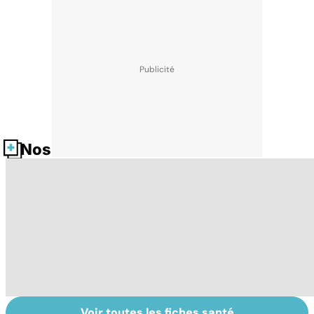
Nos fiches santé
Voir toutes les fiches santé