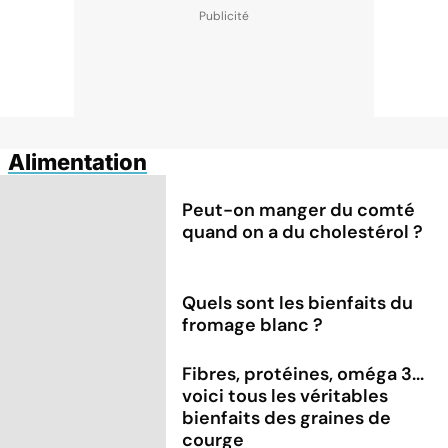
Alimentation
Peut-on manger du comté
quand on a du cholestérol ?
Quels sont les bienfaits du
fromage blanc ?
Fibres, protéines, oméga 3...
voici tous les véritables
bienfaits des graines de
courge