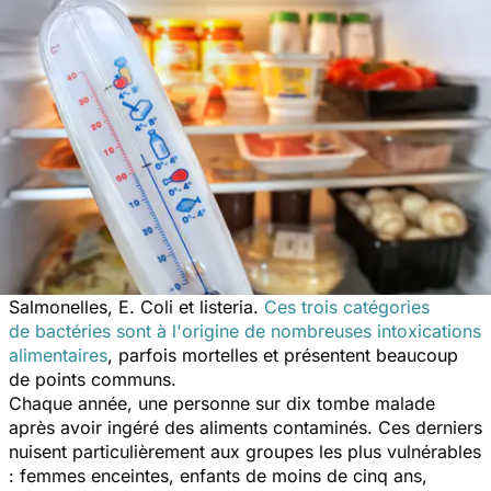
Salmonelles, E. Coli et listeria.
Ces trois catégories
de bactéries sont à l'origine de nombreuses intoxications
alimentaires
, parfois mortelles et présentent beaucoup
de points communs.
Chaque année, une personne sur dix tombe malade
après avoir ingéré des aliments contaminés. Ces derniers
nuisent particulièrement aux groupes les plus vulnérables
: femmes enceintes, enfants de moins de cinq ans,