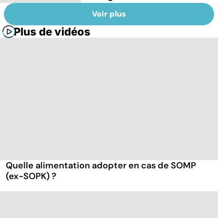
Voir plus
Plus de vidéos
Quelle alimentation adopter en cas de SOMP
(ex-SOPK) ?