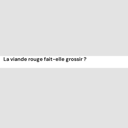
La viande rouge fait-elle grossir ?