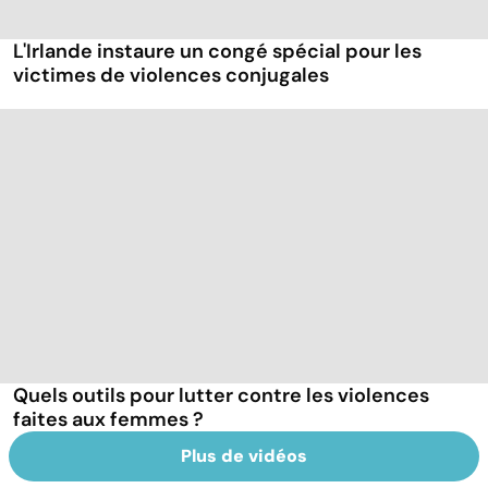
L'Irlande instaure un congé spécial pour les
victimes de violences conjugales
Quels outils pour lutter contre les violences
faites aux femmes ?
Plus de vidéos