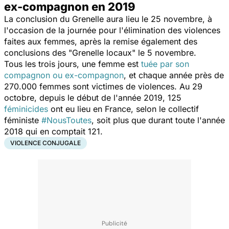
ex-compagnon en 2019
La conclusion du Grenelle aura lieu le 25 novembre, à
l'occasion de la journée pour l'élimination des violences
faites aux femmes, après la remise également des
conclusions des "Grenelle locaux" le 5 novembre.
Tous les trois jours, une femme est
tuée par son
compagnon ou ex-compagnon
, et chaque année près de
270.000 femmes sont victimes de violences. Au 29
octobre, depuis le début de l'année 2019, 125
féminicides
ont eu lieu en France, selon le collectif
féministe
#NousToutes
, soit plus que durant toute l'année
2018 qui en comptait 121.
VIOLENCE CONJUGALE