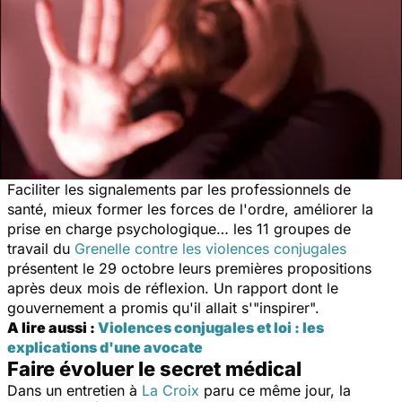
Faciliter les signalements par les professionnels de
santé, mieux former les forces de l'ordre, améliorer la
prise en charge psychologique… les 11 groupes de
travail du
Grenelle contre les violences conjugales
présentent le 29 octobre leurs premières propositions
après deux mois de réflexion. Un rapport dont le
gouvernement a promis qu'il allait s'"
inspirer
".
A lire aussi :
Violences conjugales et loi : les
explications d'une avocate
Faire évoluer le secret médical
Dans un entretien à
La Croix
paru ce même jour, la