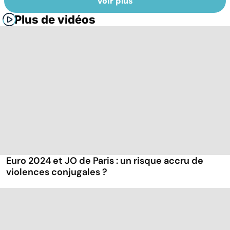
Voir plus
Plus de vidéos
Euro 2024 et JO de Paris : un risque accru de
violences conjugales ?