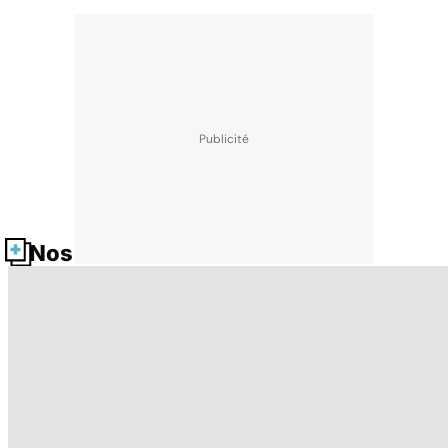
Nos fiches santé