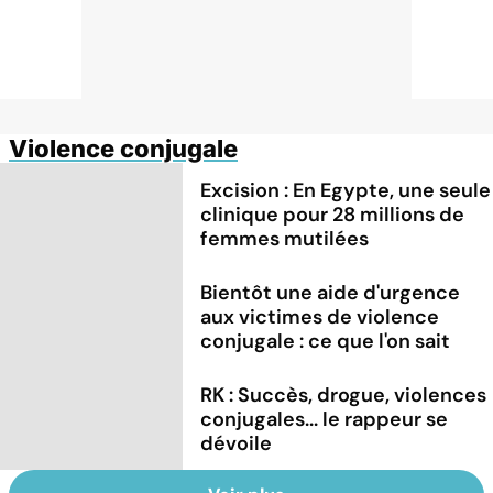
Violence conjugale
Excision : En Egypte, une seule
clinique pour 28 millions de
femmes mutilées
Bientôt une aide d'urgence
aux victimes de violence
conjugale : ce que l'on sait
RK : Succès, drogue, violences
conjugales... le rappeur se
dévoile