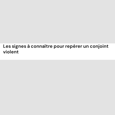
Les signes à connaître pour repérer un conjoint
violent