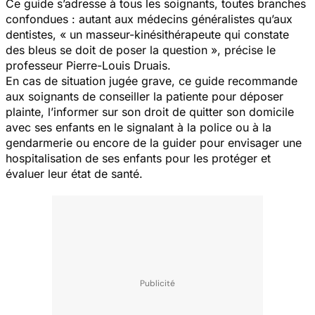
Ce guide s’adresse à tous les soignants, toutes branches
confondues : autant aux médecins généralistes qu’aux
dentistes, « un masseur-kinésithérapeute qui constate
des bleus se doit de poser la question », précise le
professeur Pierre-Louis Druais.
En cas de situation jugée grave, ce guide recommande
aux soignants de conseiller la patiente pour déposer
plainte, l’informer sur son droit de quitter son domicile
avec ses enfants en le signalant à la police ou à la
gendarmerie ou encore de la guider pour envisager une
hospitalisation de ses enfants pour les protéger et
évaluer leur état de santé.