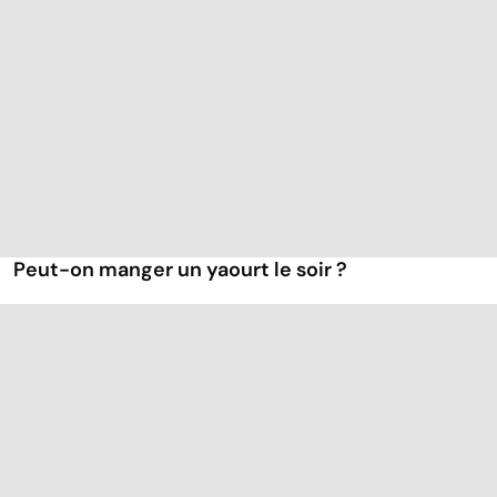
Peut-on manger un yaourt le soir ?