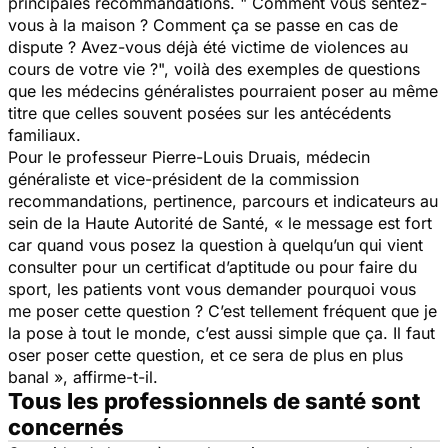
principales recommandations. " Comment vous sentez-
vous à la maison ? Comment ça se passe en cas de
dispute ? Avez-vous déjà été victime de violences au
cours de votre vie ?", voilà des exemples de questions
que les médecins généralistes pourraient poser au même
titre que celles souvent posées sur les antécédents
familiaux.
Pour le professeur Pierre-Louis Druais, médecin
généraliste et vice-président de la commission
recommandations, pertinence, parcours et indicateurs au
sein de la Haute Autorité de Santé, « le message est fort
car quand vous posez la question à quelqu’un qui vient
consulter pour un certificat d’aptitude ou pour faire du
sport, les patients vont vous demander pourquoi vous
me poser cette question ? C’est tellement fréquent que je
la pose à tout le monde, c’est aussi simple que ça. Il faut
oser poser cette question, et ce sera de plus en plus
banal », affirme-t-il.
Tous les professionnels de santé sont
concernés