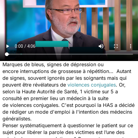
Marques de bleus, signes de dépression ou
encore interruptions de grossesse à répétition… Autant
de signes, souvent ignorés par les soignants mais qui
peuvent être révélateurs de
violences conjugales
. Or,
selon la Haute Autorité de Santé, 1 victime sur 5 a
consulté en premier lieu un médecin à la suite
de violences conjugales. C'est pourquoi la HAS a décidé
de rédiger un mode d'emploi à l'intention des médecins
généralistes.
Penser systématiquement à questionner le patient sur ce
sujet pour libérer la parole des victimes est l’une des