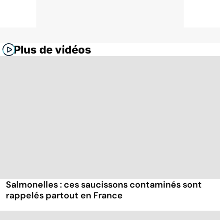
Plus de vidéos
Salmonelles : ces saucissons contaminés sont
rappelés partout en France