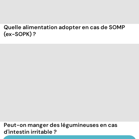
Quelle alimentation adopter en cas de SOMP
(ex-SOPK) ?
Peut-on manger des légumineuses en cas
d'intestin irritable ?