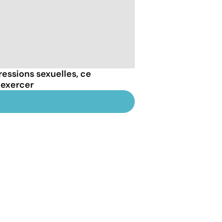
essions sexuelles, ce
 exercer