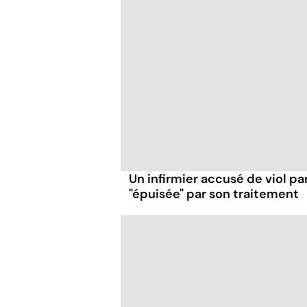
Un infirmier accusé de viol pa
"épuisée" par son traitement