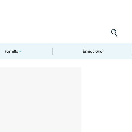
Famille
Émissions