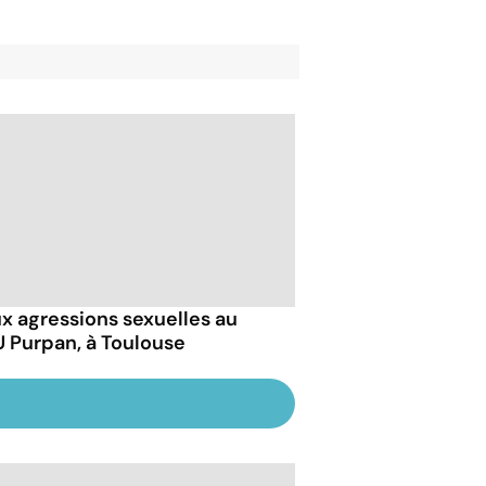
x agressions sexuelles au
 Purpan, à Toulouse