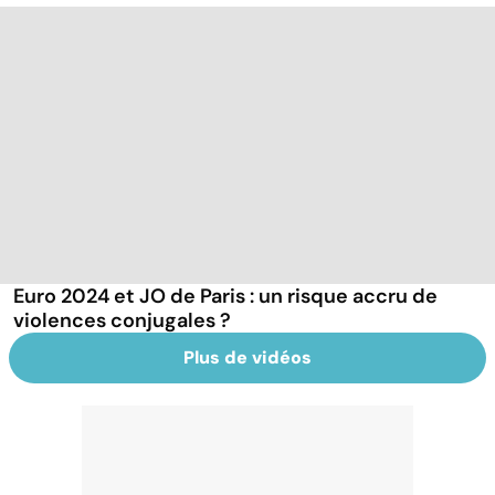
Euro 2024 et JO de Paris : un risque accru de
violences conjugales ?
Plus de vidéos