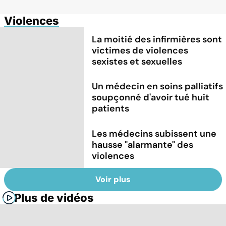
Violences
La moitié des infirmières sont
victimes de violences
sexistes et sexuelles
Un médecin en soins palliatifs
soupçonné d'avoir tué huit
patients
Les médecins subissent une
hausse "alarmante" des
violences
Voir plus
Plus de vidéos