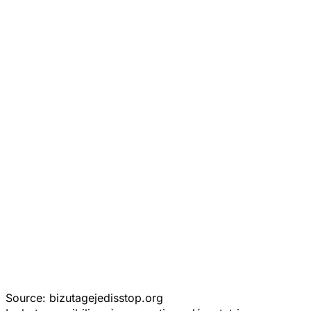
Source: bizutagejedisstop.org