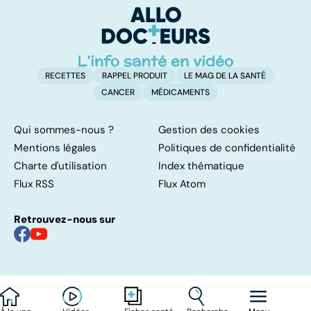
remettre ?
RECETTES
RAPPEL PRODUIT
LE MAG DE LA SANTÉ
CANCER
MÉDICAMENTS
Qui sommes-nous ?
Gestion des cookies
Mentions légales
Politiques de confidentialité
Charte d'utilisation
Index thématique
Flux RSS
Flux Atom
Retrouvez-nous sur