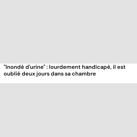
"Inondé d'urine" : lourdement handicapé, il est
oublié deux jours dans sa chambre