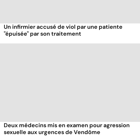
Un infirmier accusé de viol par une patiente
"épuisée" par son traitement
Deux médecins mis en examen pour agression
sexuelle aux urgences de Vendôme