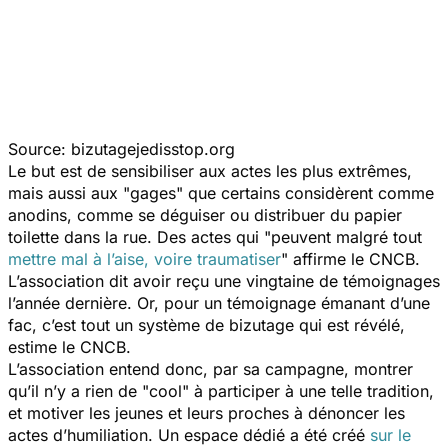
Source: bizutagejedisstop.org
Le but est de sensibiliser aux actes les plus extrêmes,
mais aussi aux "gages" que certains considèrent comme
anodins, comme se déguiser ou distribuer du papier
toilette dans la rue. Des actes qui "
peuvent malgré tout
mettre mal à l’aise, voire traumatiser
" affirme le CNCB.
L’association dit avoir reçu une vingtaine de témoignages
l’année dernière. Or, pour un témoignage émanant d’une
fac, c’est tout un système de bizutage qui est révélé,
estime le CNCB.
L’association entend donc, par sa campagne, montrer
qu’il n’y a rien de "cool" à participer à une telle tradition,
et motiver les jeunes et leurs proches à dénoncer les
actes d’humiliation. Un espace dédié a été créé
sur le