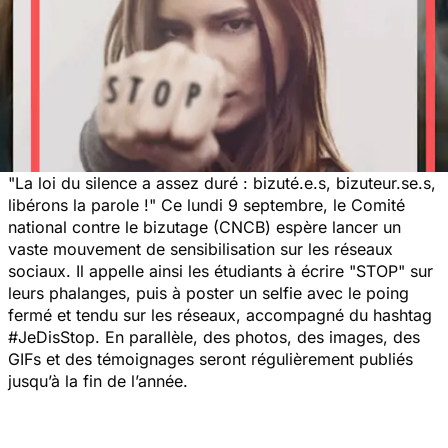
"
La loi du silence a assez duré : bizuté.e.s, bizuteur.se.s,
libérons la parole !
" Ce lundi 9 septembre, le Comité
national contre le bizutage (CNCB) espère lancer un
vaste mouvement de sensibilisation sur les réseaux
sociaux. Il appelle ainsi les étudiants à écrire "STOP" sur
leurs phalanges, puis à poster un selfie avec le poing
fermé et tendu sur les réseaux, accompagné du hashtag
#JeDisStop. En parallèle, des photos, des images, des
GIFs et des témoignages seront régulièrement publiés
jusqu’à la fin de l’année.