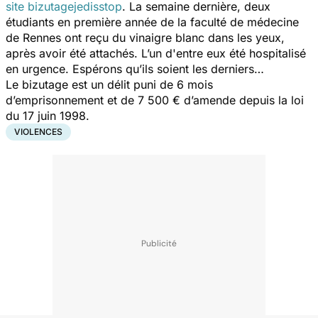
site bizutagejedisstop
. La semaine dernière, deux
étudiants en première année de la faculté de médecine
de Rennes ont reçu du vinaigre blanc dans les yeux,
après avoir été attachés. L’un d'entre eux été hospitalisé
en urgence. Espérons qu’ils soient les derniers…
Le bizutage est un délit puni de 6 mois
d’emprisonnement et de 7 500 € d’amende depuis la loi
du 17 juin 1998.
VIOLENCES