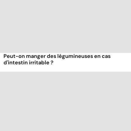
Peut-on manger des légumineuses en cas
d'intestin irritable ?