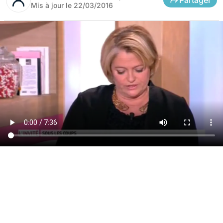
Mis à jour le
22/03/2016