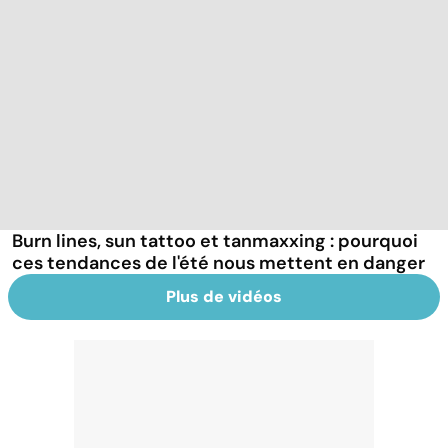
Burn lines, sun tattoo et tanmaxxing : pourquoi
ces tendances de l'été nous mettent en danger
Plus de vidéos