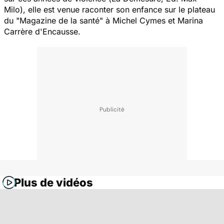
Milo), elle est venue raconter son enfance sur le plateau
du "Magazine de la santé" à Michel Cymes et Marina
Carrère d'Encausse.
Plus de vidéos