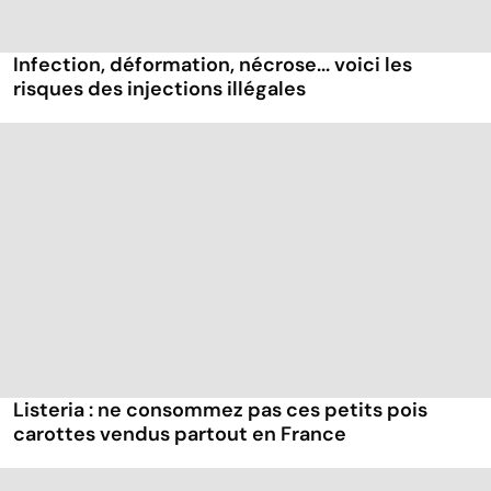
Infection, déformation, nécrose... voici les
risques des injections illégales
Listeria : ne consommez pas ces petits pois
carottes vendus partout en France