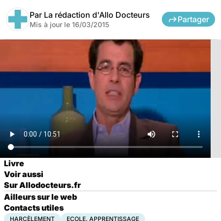
Par
La rédaction d'Allo Docteurs
Partager
Mis à jour le
16/03/2015
Livre
Voir aussi
Sur Allodocteurs.fr
Ailleurs sur le web
Contacts utiles
HARCÈLEMENT
ECOLE, APPRENTISSAGE