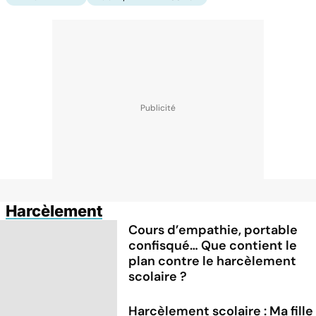
Harcèlement
Cours d’empathie, portable
confisqué… Que contient le
plan contre le harcèlement
scolaire ?
Harcèlement scolaire : Ma fille