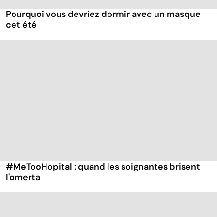
Pourquoi vous devriez dormir avec un masque
cet été
#MeTooHopital : quand les soignantes brisent
l'omerta