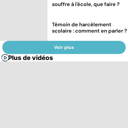
souffre à l'école, que faire ?
Témoin de harcèlement
scolaire : comment en parler ?
Voir plus
Plus de vidéos