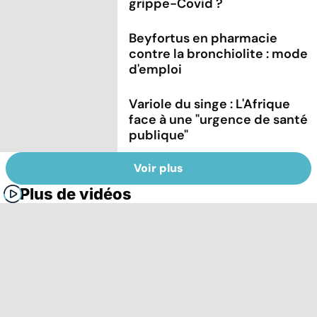
grippe-Covid ?
Beyfortus en pharmacie
contre la bronchiolite : mode
d'emploi
Variole du singe : L'Afrique
face à une "urgence de santé
publique"
Voir plus
Plus de vidéos