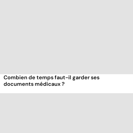
Combien de temps faut-il garder ses
documents médicaux ?