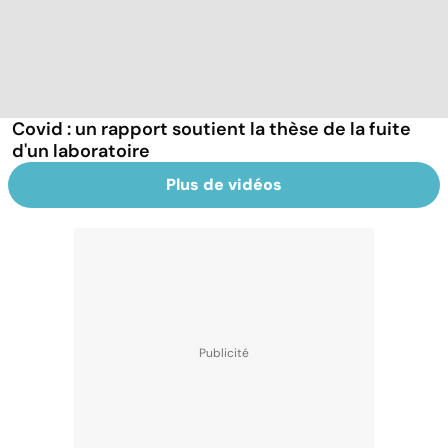
Covid : un rapport soutient la thèse de la fuite
d'un laboratoire
Plus de vidéos