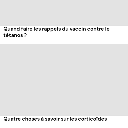
Quand faire les rappels du vaccin contre le
tétanos ?
Quatre choses à savoir sur les corticoïdes