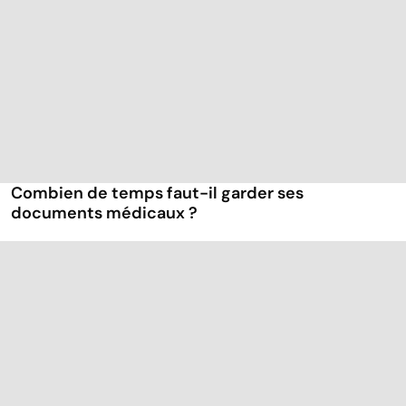
Combien de temps faut-il garder ses
documents médicaux ?