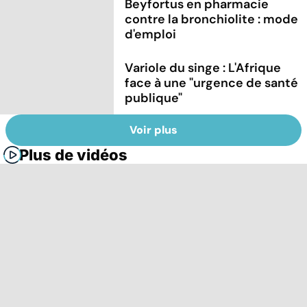
Beyfortus en pharmacie
contre la bronchiolite : mode
d'emploi
Variole du singe : L'Afrique
face à une "urgence de santé
publique"
Voir plus
Plus de vidéos