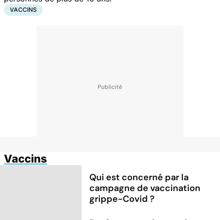
VACCINS
Vaccins
Qui est concerné par la
campagne de vaccination
grippe-Covid ?