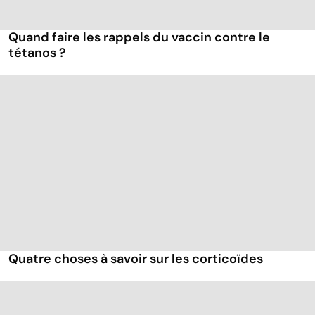
Quand faire les rappels du vaccin contre le
tétanos ?
Quatre choses à savoir sur les corticoïdes