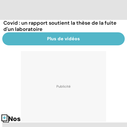
Covid : un rapport soutient la thèse de la fuite
d'un laboratoire
Plus de vidéos
Nos fiches santé