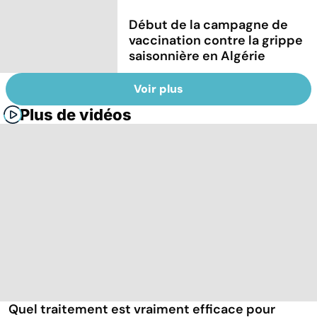
Début de la campagne de
vaccination contre la grippe
saisonnière en Algérie
Voir plus
Plus de vidéos
Quel traitement est vraiment efficace pour