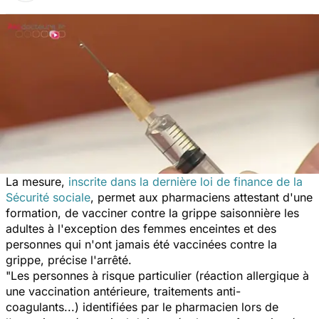
La mesure,
inscrite dans la dernière loi de finance de la
Sécurité sociale
, permet aux pharmaciens attestant d'une
formation, de vacciner contre la grippe saisonnière les
adultes à l'exception des femmes enceintes et des
personnes qui n'ont jamais été vaccinées contre la
grippe, précise l'arrêté.
"Les personnes à risque particulier (réaction allergique à
une vaccination antérieure, traitements anti-
coagulants...) identifiées par le pharmacien lors de