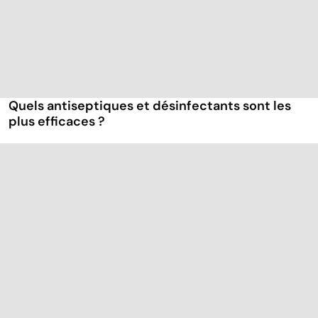
Quels antiseptiques et désinfectants sont les
plus efficaces ?