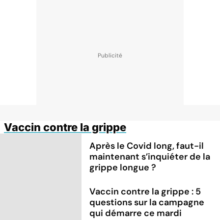
Vaccin contre la grippe
Après le Covid long, faut-il
maintenant s’inquiéter de la
grippe longue ?
Vaccin contre la grippe : 5
questions sur la campagne
qui démarre ce mardi