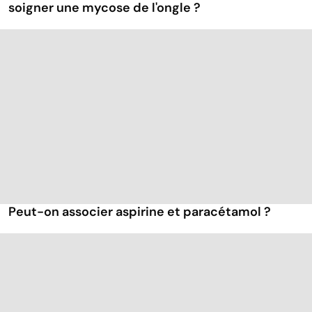
soigner une mycose de l'ongle ?
Peut-on associer aspirine et paracétamol ?