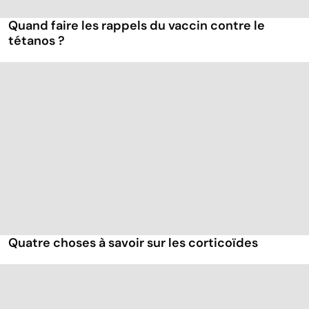
Quand faire les rappels du vaccin contre le
tétanos ?
Quatre choses à savoir sur les corticoïdes