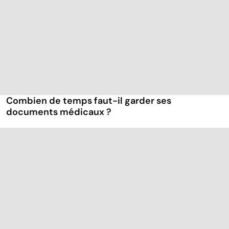
Combien de temps faut-il garder ses
documents médicaux ?