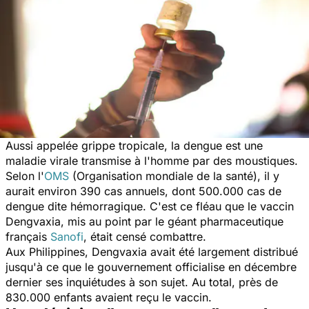
Aussi appelée grippe tropicale, la dengue est une
maladie virale transmise à l'homme par des moustiques.
Selon l'
OMS
(Organisation mondiale de la santé), il y
aurait environ 390 cas annuels, dont 500.000 cas de
dengue dite hémorragique. C'est ce fléau que le vaccin
Dengvaxia, mis au point par le géant pharmaceutique
français
Sanofi
, était censé combattre.
Aux Philippines, Dengvaxia avait été largement distribué
jusqu'à ce que le gouvernement officialise en décembre
dernier ses inquiétudes à son sujet. Au total, près de
830.000 enfants avaient reçu le vaccin.