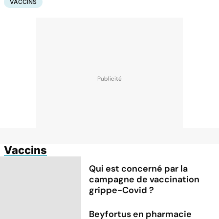
VACCINS
Vaccins
Qui est concerné par la
campagne de vaccination
grippe-Covid ?
Beyfortus en pharmacie