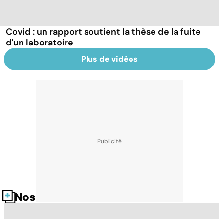
Covid : un rapport soutient la thèse de la fuite
d'un laboratoire
Plus de vidéos
Nos fiches santé