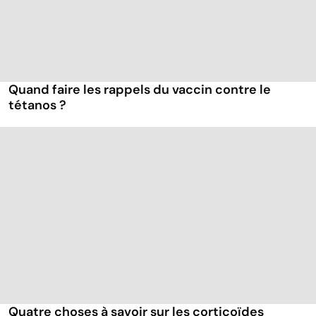
Quand faire les rappels du vaccin contre le
tétanos ?
Quatre choses à savoir sur les corticoïdes