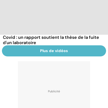
Covid : un rapport soutient la thèse de la fuite
d'un laboratoire
Plus de vidéos