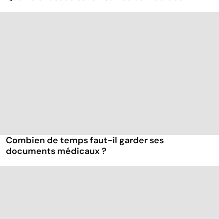
Combien de temps faut-il garder ses
documents médicaux ?