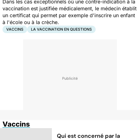
Dans les cas exceptionnels où une contre-indication à la
vaccination est justifiée médicalement, le médecin établit
un certificat qui permet par exemple d'inscrire un enfant
à l'école ou à la crèche.
VACCINS
LA VACCINATION EN QUESTIONS
Vaccins
Qui est concerné par la