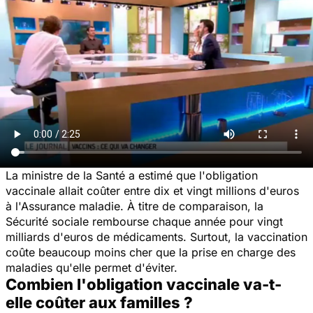
La ministre de la Santé a estimé que l'obligation
vaccinale allait coûter entre dix et vingt millions d'euros
à l'Assurance maladie. À titre de comparaison, la
Sécurité sociale rembourse chaque année pour vingt
milliards d'euros de médicaments. Surtout, la vaccination
coûte beaucoup moins cher que la prise en charge des
maladies qu'elle permet d'éviter.
Combien l'obligation vaccinale va-t-
elle coûter aux familles ?