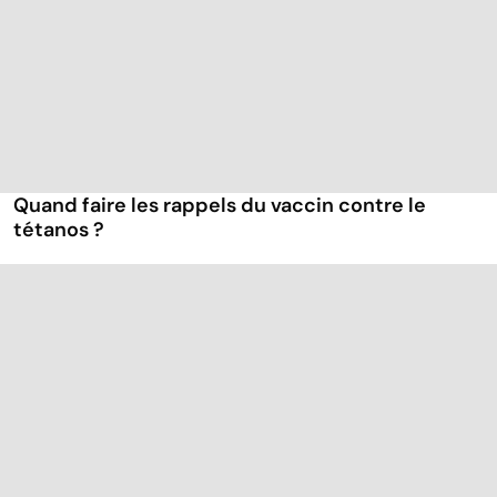
Quand faire les rappels du vaccin contre le
tétanos ?