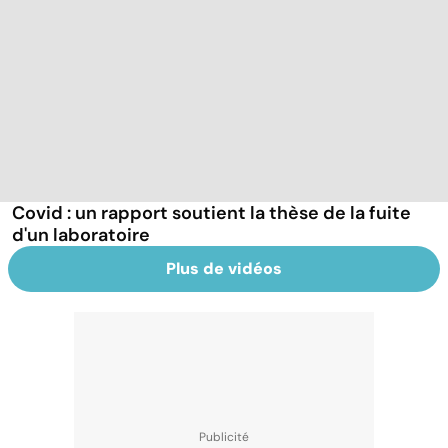
Covid : un rapport soutient la thèse de la fuite
d'un laboratoire
Plus de vidéos