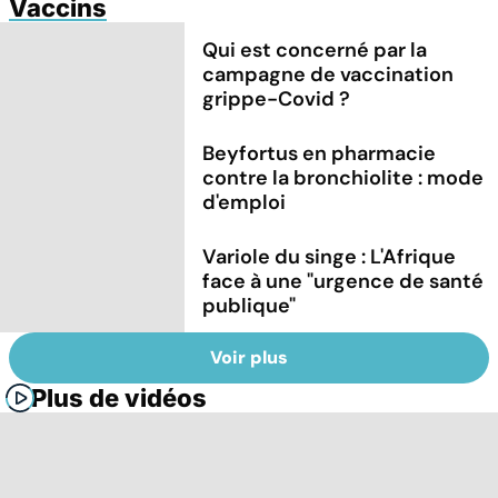
Vaccins
Qui est concerné par la
campagne de vaccination
grippe-Covid ?
Beyfortus en pharmacie
contre la bronchiolite : mode
d'emploi
Variole du singe : L'Afrique
face à une "urgence de santé
publique"
Voir plus
Plus de vidéos