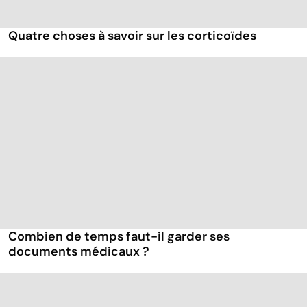
Quatre choses à savoir sur les corticoïdes
Combien de temps faut-il garder ses
documents médicaux ?