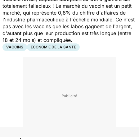
totalement fallacieux ! Le marché du vaccin est un petit
marché, qui représente 0,8% du chiffre d'affaires de
l'industrie pharmaceutique à l'échelle mondiale. Ce n'est
pas avec les vaccins que les labos gagnent de l'argent,
d'autant plus que leur production est très longue (entre
18 et 24 mois) et compliquée.
VACCINS
ECONOMIE DE LA SANTÉ